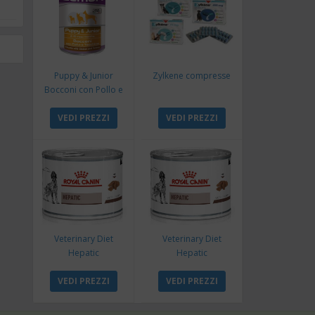
Puppy & Junior
Zylkene compresse
Bocconi con Pollo e
Tacchino
VEDI PREZZI
VEDI PREZZI
Veterinary Diet
Veterinary Diet
Hepatic
Hepatic
VEDI PREZZI
VEDI PREZZI