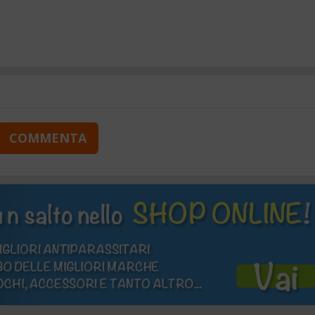
COMMENTA