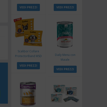
VEDI PREZZI
VEDI PREZZI
Scalibor Collare
Daily Menu con
ProtectorBand MSD
Maiale
VEDI PREZZI
VEDI PREZZI