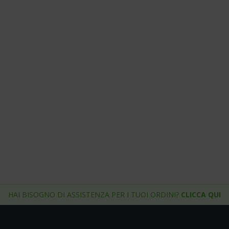
HAI BISOGNO DI ASSISTENZA PER I TUOI ORDINI?
CLICCA QUI