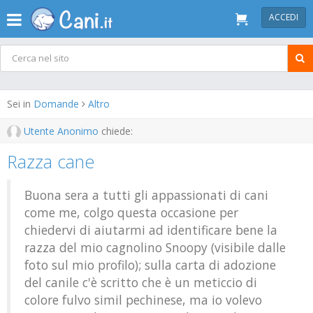
ACCEDI
Sei in
Domande
Altro
Utente Anonimo
chiede:
Razza cane
Buona sera a tutti gli appassionati di cani
come me, colgo questa occasione per
chiedervi di aiutarmi ad identificare bene la
razza del mio cagnolino Snoopy (visibile dalle
foto sul mio profilo); sulla carta di adozione
del canile c'è scritto che è un meticcio di
colore fulvo simil pechinese, ma io volevo