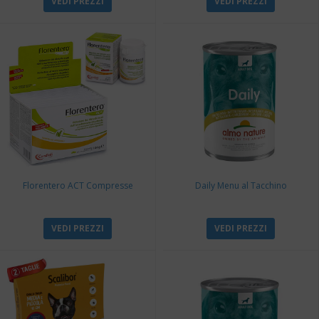
VEDI PREZZI
VEDI PREZZI
Florentero ACT Compresse
Daily Menu al Tacchino
VEDI PREZZI
VEDI PREZZI