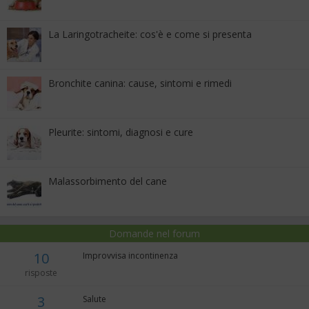
La Laringotracheite: cos'è e come si presenta
Bronchite canina: cause, sintomi e rimedi
Pleurite: sintomi, diagnosi e cure
Malassorbimento del cane
Domande nel forum
10
Improvvisa incontinenza
risposte
3
Salute