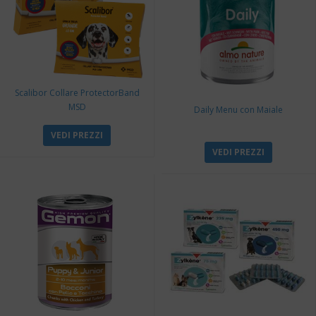
Scalibor Collare ProtectorBand
MSD
Daily Menu con Maiale
VEDI PREZZI
VEDI PREZZI