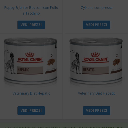
Puppy & Junior Bocconi con Pollo
Zylkene compresse
e Tacchino
VEDI PREZZI
VEDI PREZZI
Veterinary Diet Hepatic
Veterinary Diet Hepatic
VEDI PREZZI
VEDI PREZZI