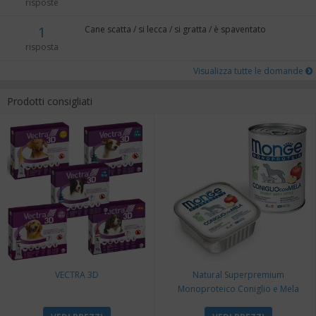
risposte
1
Cane scatta / si lecca / si gratta / è spaventato
risposta
Visualizza tutte le domande
Prodotti consigliati
VECTRA 3D
Natural Superpremium
Monoproteico Coniglio e Mela