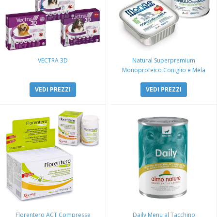
VECTRA 3D
Natural Superpremium
Monoproteico Coniglio e Mela
VEDI PREZZI
VEDI PREZZI
Florentero ACT Compresse
Daily Menu al Tacchino