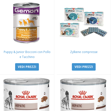
Puppy & Junior Bocconi con Pollo
Zylkene compresse
e Tacchino
VEDI PREZZI
VEDI PREZZI