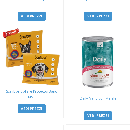
VEDI PREZZI
VEDI PREZZI
Scalibor Collare ProtectorBand
MSD
Daily Menu con Maiale
VEDI PREZZI
VEDI PREZZI