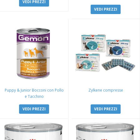
VEDI PREZZI
VEDI PREZZI
Puppy & Junior Bocconi con Pollo
Zylkene compresse
e Tacchino
VEDI PREZZI
VEDI PREZZI