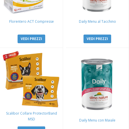
Florentero ACT Compresse
Daily Menu al Tacchino
VEDI PREZZI
VEDI PREZZI
Scalibor Collare ProtectorBand
MSD
Daily Menu con Maiale