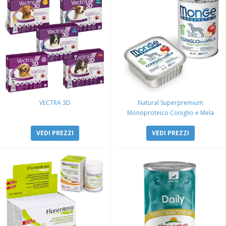
VECTRA 3D
Natural Superpremium
Monoproteico Coniglio e Mela
VEDI PREZZI
VEDI PREZZI