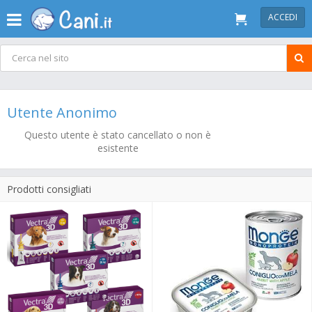
ACCEDI
Utente Anonimo
Questo utente è stato cancellato o non è
esistente
Prodotti consigliati