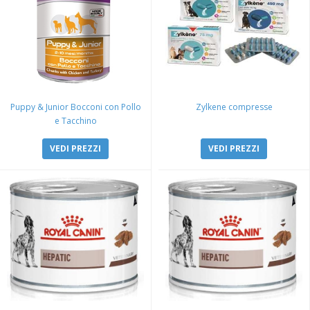
Puppy & Junior Bocconi con Pollo
Zylkene compresse
e Tacchino
VEDI PREZZI
VEDI PREZZI