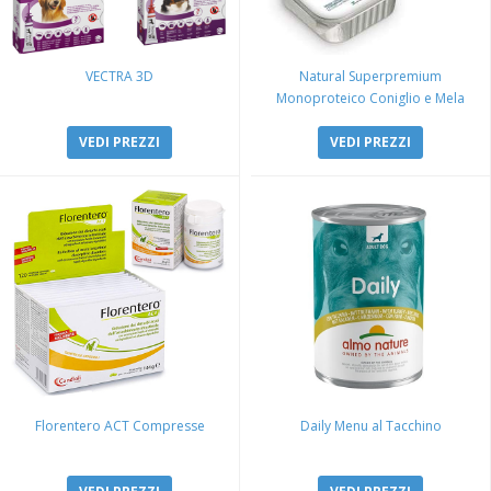
VECTRA 3D
Natural Superpremium
Monoproteico Coniglio e Mela
VEDI PREZZI
VEDI PREZZI
Florentero ACT Compresse
Daily Menu al Tacchino