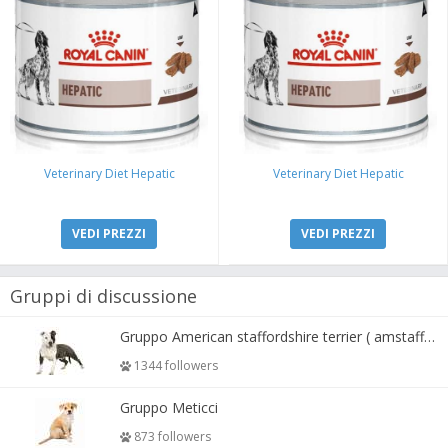
Veterinary Diet Hepatic
Veterinary Diet Hepatic
VEDI PREZZI
VEDI PREZZI
Gruppi di discussione
Gruppo American staffordshire terrier ( amstaff, amastaff )
1344 followers
Gruppo Meticci
873 followers