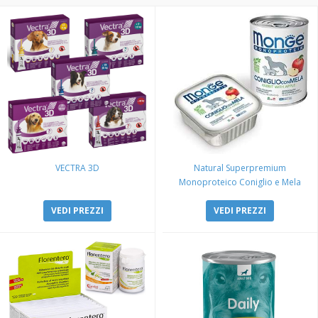
VECTRA 3D
Natural Superpremium
Monoproteico Coniglio e Mela
VEDI PREZZI
VEDI PREZZI