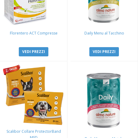
Florentero ACT Compresse
Daily Menu al Tacchino
VEDI PREZZI
VEDI PREZZI
Scalibor Collare ProtectorBand
MSD