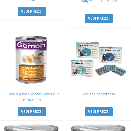
Daily Menu con Maiale
VEDI PREZZI
VEDI PREZZI
Puppy & Junior Bocconi con Pollo
Zylkene compresse
e Tacchino
VEDI PREZZI
VEDI PREZZI