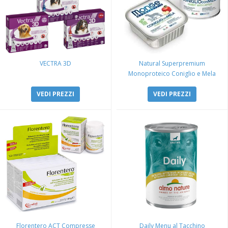
VECTRA 3D
Natural Superpremium
Monoproteico Coniglio e Mela
VEDI PREZZI
VEDI PREZZI
Florentero ACT Compresse
Daily Menu al Tacchino