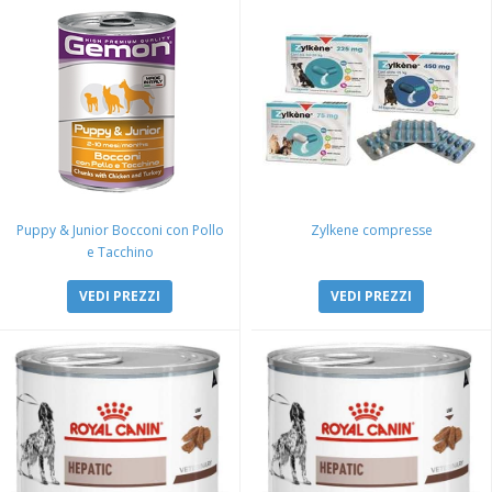
Puppy & Junior Bocconi con Pollo
Zylkene compresse
e Tacchino
VEDI PREZZI
VEDI PREZZI