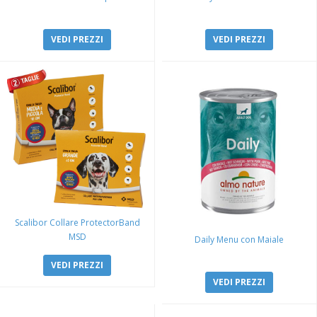
VEDI PREZZI
VEDI PREZZI
Scalibor Collare ProtectorBand
MSD
Daily Menu con Maiale
VEDI PREZZI
VEDI PREZZI