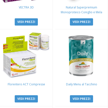
VECTRA 3D
Natural Superpremium
Monoproteico Coniglio e Mela
VEDI PREZZI
VEDI PREZZI
Florentero ACT Compresse
Daily Menu al Tacchino
VEDI PREZZI
VEDI PREZZI