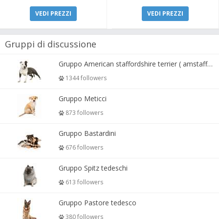
VEDI PREZZI
VEDI PREZZI
Gruppi di discussione
Gruppo American staffordshire terrier ( amstaff, amastaff )
1344 followers
Gruppo Meticci
873 followers
Gruppo Bastardini
676 followers
Gruppo Spitz tedeschi
613 followers
Gruppo Pastore tedesco
380 followers