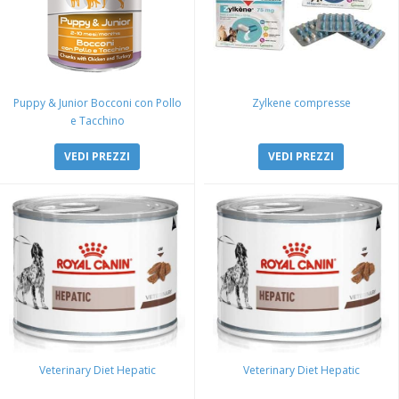
Puppy & Junior Bocconi con Pollo
Zylkene compresse
e Tacchino
VEDI PREZZI
VEDI PREZZI
Veterinary Diet Hepatic
Veterinary Diet Hepatic