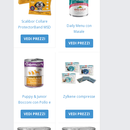
Scalibor Collare
Daily Menu con
ProtectorBand MSD
Maiale
VEDI PREZZI
VEDI PREZZI
Puppy & Junior
Zylkene compresse
Bocconi con Pollo e
Tacchino
VEDI PREZZI
VEDI PREZZI