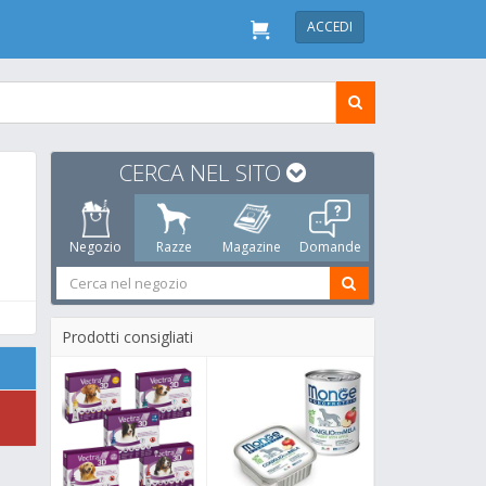
ACCEDI
CERCA NEL SITO
Negozio
Razze
Magazine
Domande
Prodotti consigliati