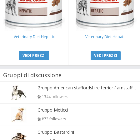
Veterinary Diet Hepatic
Veterinary Diet Hepatic
VEDI PREZZI
VEDI PREZZI
Gruppi di discussione
Gruppo American staffordshire terrier ( amstaff, amastaff )
1344 followers
Gruppo Meticci
873 followers
Gruppo Bastardini