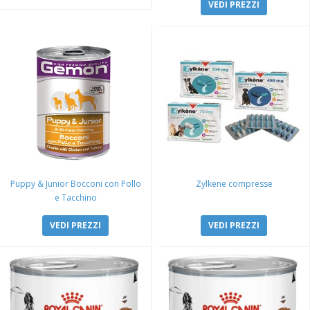
VEDI PREZZI
Puppy & Junior Bocconi con Pollo
Zylkene compresse
e Tacchino
VEDI PREZZI
VEDI PREZZI