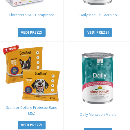
Florentero ACT Compresse
Daily Menu al Tacchino
VEDI PREZZI
VEDI PREZZI
Scalibor Collare ProtectorBand
MSD
Daily Menu con Maiale
VEDI PREZZI