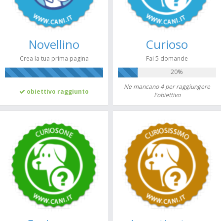
Novellino
Curioso
Crea la tua prima pagina
Fai 5 domande
20%
100%
Ne mancano 4 per raggiungere
obiettivo raggiunto
l'obiettivo