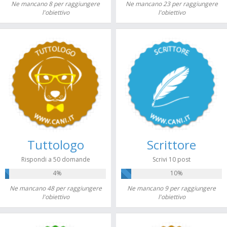
Ne mancano 8 per raggiungere
Ne mancano 23 per raggiungere
l'obiettivo
l'obiettivo
Tuttologo
Scrittore
Rispondi a 50 domande
Scrivi 10 post
4%
10%
Ne mancano 48 per raggiungere
Ne mancano 9 per raggiungere
l'obiettivo
l'obiettivo