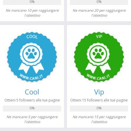
0%
0%
Ne mancano 10 per raggiungere
Ne mancano 20 per raggiungere
l'obiettivo
l'obiettivo
Cool
Vip
Ottieni 5 followers alle tue pagine
Ottieni 15 followers alle tue pagine
0%
0%
Ne mancano 5 per raggiungere
Ne mancano 15 per raggiungere
l'obiettivo
l'obiettivo