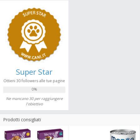
Super Star
Ottieni 30 followers alle tue pagine
0%
Ne mancano 30 per raggiungere
l'obiettivo
Prodotti consigliati