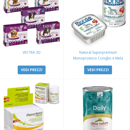
VECTRA 3D
Natural Superpremium
Monoproteico Coniglio e Mela
VEDI PREZZI
VEDI PREZZI