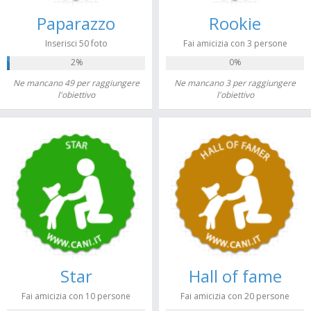
Paparazzo
Rookie
Inserisci 50 foto
Fai amicizia con 3 persone
2%
0%
Ne mancano 49 per raggiungere
Ne mancano 3 per raggiungere
l'obiettivo
l'obiettivo
Star
Hall of fame
Fai amicizia con 10 persone
Fai amicizia con 20 persone