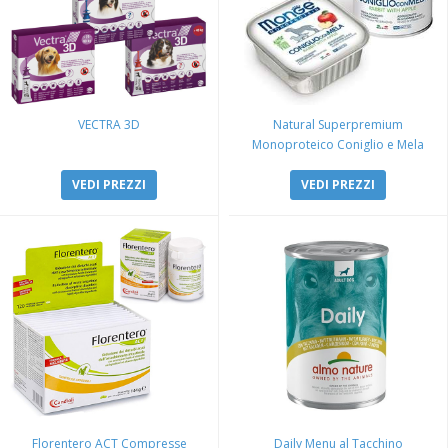
VECTRA 3D
Natural Superpremium
Monoproteico Coniglio e Mela
VEDI PREZZI
VEDI PREZZI
Florentero ACT Compresse
Daily Menu al Tacchino