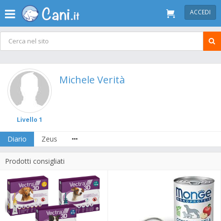
ACCEDI
Michele Verità
Livello 1
Diario
Zeus
Prodotti consigliati