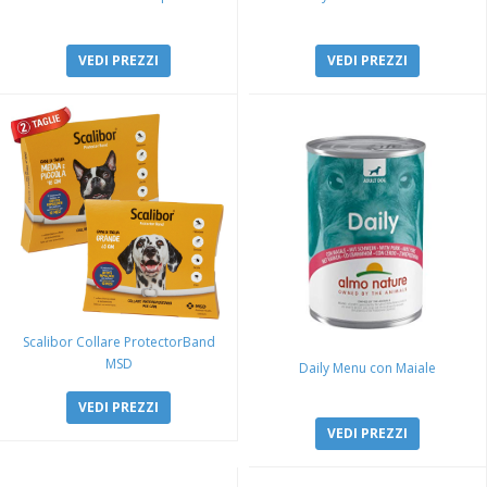
VEDI PREZZI
VEDI PREZZI
Scalibor Collare ProtectorBand
MSD
Daily Menu con Maiale
VEDI PREZZI
VEDI PREZZI