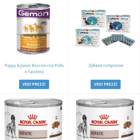
Puppy & Junior Bocconi con Pollo
Zylkene compresse
e Tacchino
VEDI PREZZI
VEDI PREZZI