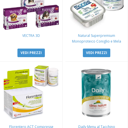
VECTRA 3D
Natural Superpremium
Monoproteico Coniglio e Mela
VEDI PREZZI
VEDI PREZZI
Florentero ACT Compresse
Daily Menu al Tacchino