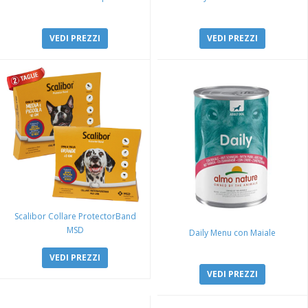
VEDI PREZZI
VEDI PREZZI
Scalibor Collare ProtectorBand
MSD
Daily Menu con Maiale
VEDI PREZZI
VEDI PREZZI