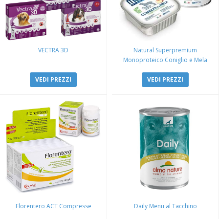
VECTRA 3D
Natural Superpremium
Monoproteico Coniglio e Mela
VEDI PREZZI
VEDI PREZZI
Florentero ACT Compresse
Daily Menu al Tacchino