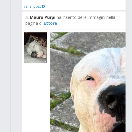
vai al post
Mauro Purpi
ha inserito delle immagini nella
pagina di
Ettore