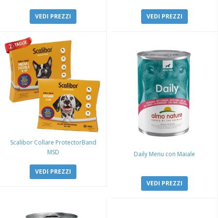
VEDI PREZZI
VEDI PREZZI
Scalibor Collare ProtectorBand
MSD
Daily Menu con Maiale
VEDI PREZZI
VEDI PREZZI