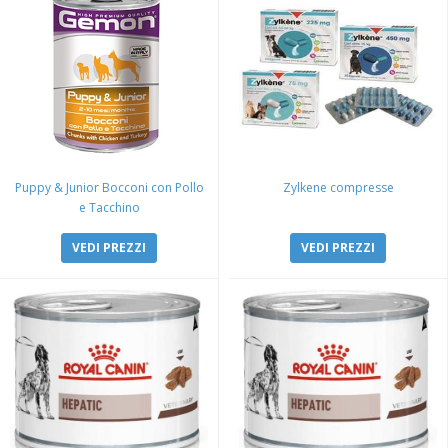
Puppy & Junior Bocconi con Pollo
Zylkene compresse
e Tacchino
VEDI PREZZI
VEDI PREZZI