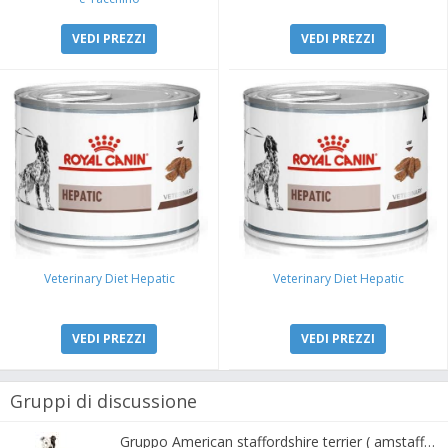
VEDI PREZZI
VEDI PREZZI
Veterinary Diet Hepatic
Veterinary Diet Hepatic
VEDI PREZZI
VEDI PREZZI
Gruppi di discussione
Gruppo American staffordshire terrier ( amstaff, amastaff )