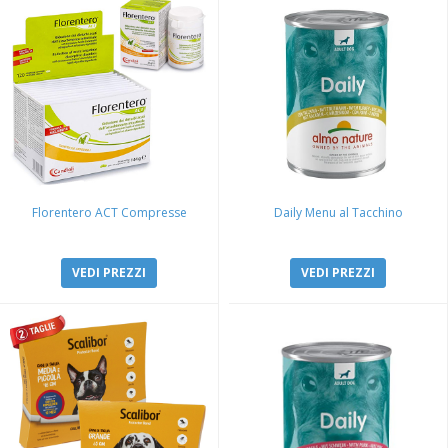
Florentero ACT Compresse
Daily Menu al Tacchino
VEDI PREZZI
VEDI PREZZI