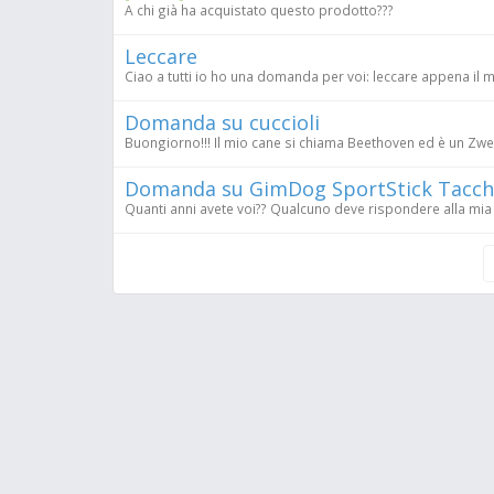
A chi già ha acquistato questo prodotto???
Leccare
Ciao a tutti io ho una domanda per voi: leccare appena il 
Domanda su cuccioli
Buongiorno!!! Il mio cane si chiama Beethoven ed è un Zwe
Domanda su GimDog SportStick Tacch
Quanti anni avete voi?? Qualcuno deve rispondere alla m