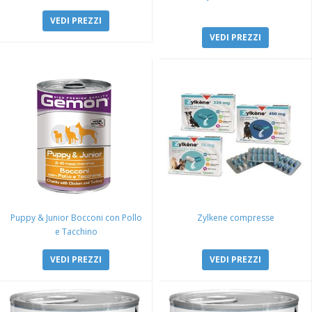
VEDI PREZZI
VEDI PREZZI
Puppy & Junior Bocconi con Pollo
Zylkene compresse
e Tacchino
VEDI PREZZI
VEDI PREZZI