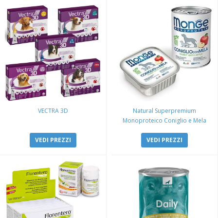
VECTRA 3D
Natural Superpremium
Monoproteico Coniglio e Mela
VEDI PREZZI
VEDI PREZZI