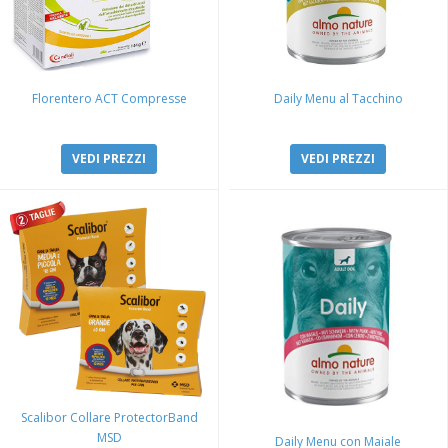
Florentero ACT Compresse
Daily Menu al Tacchino
VEDI PREZZI
VEDI PREZZI
Scalibor Collare ProtectorBand
MSD
Daily Menu con Maiale