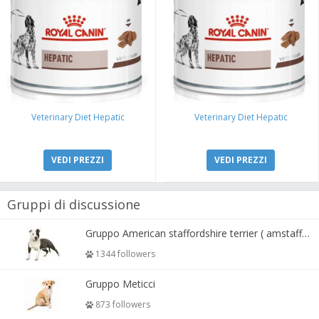
Veterinary Diet Hepatic
Veterinary Diet Hepatic
VEDI PREZZI
VEDI PREZZI
Gruppi di discussione
Gruppo American staffordshire terrier ( amstaff, amastaff )
1344 followers
Gruppo Meticci
873 followers