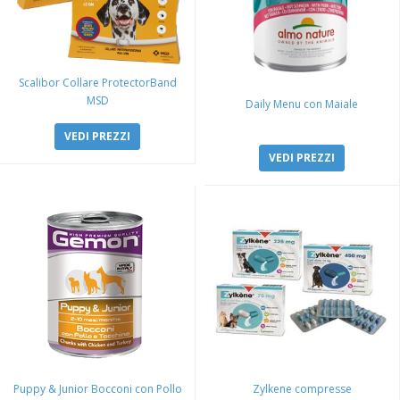
Scalibor Collare ProtectorBand
MSD
Daily Menu con Maiale
VEDI PREZZI
VEDI PREZZI
Puppy & Junior Bocconi con Pollo
Zylkene compresse