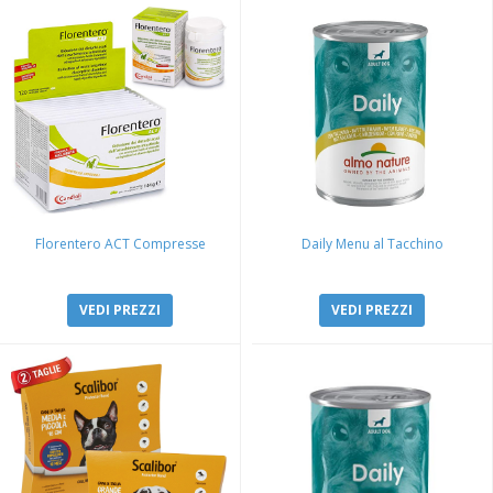
Florentero ACT Compresse
Daily Menu al Tacchino
VEDI PREZZI
VEDI PREZZI