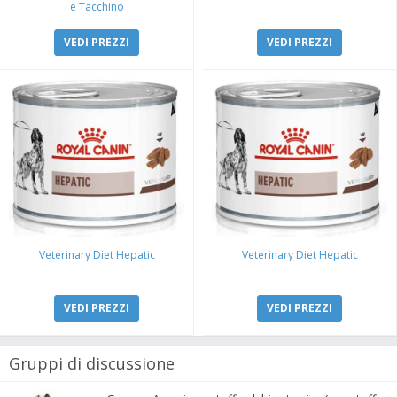
e Tacchino
VEDI PREZZI
VEDI PREZZI
Veterinary Diet Hepatic
Veterinary Diet Hepatic
VEDI PREZZI
VEDI PREZZI
Gruppi di discussione