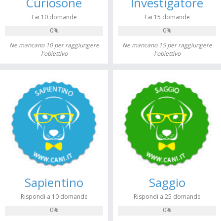
Curiosone
Investigatore
Fai 10 domande
Fai 15 domande
0%
0%
Ne mancano 10 per raggiungere
Ne mancano 15 per raggiungere
l'obiettivo
l'obiettivo
Sapientino
Saggio
Rispondi a 10 domande
Rispondi a 25 domande
0%
0%