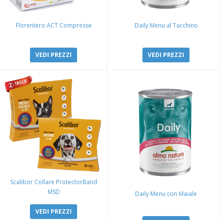
Florentero ACT Compresse
Daily Menu al Tacchino
VEDI PREZZI
VEDI PREZZI
Scalibor Collare ProtectorBand
MSD
Daily Menu con Maiale
VEDI PREZZI