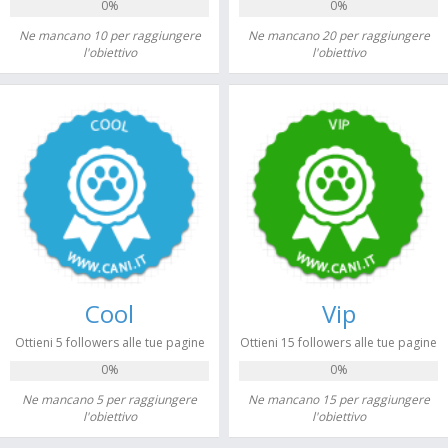
0%
0%
Ne mancano 10 per raggiungere
Ne mancano 20 per raggiungere
l'obiettivo
l'obiettivo
Cool
Vip
Ottieni 5 followers alle tue pagine
Ottieni 15 followers alle tue pagine
0%
0%
Ne mancano 5 per raggiungere
Ne mancano 15 per raggiungere
l'obiettivo
l'obiettivo