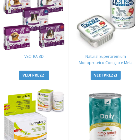
VECTRA 3D
Natural Superpremium
Monoproteico Coniglio e Mela
VEDI PREZZI
VEDI PREZZI