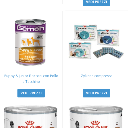
VEDI PREZZI
Puppy & Junior Bocconi con Pollo
Zylkene compresse
e Tacchino
VEDI PREZZI
VEDI PREZZI