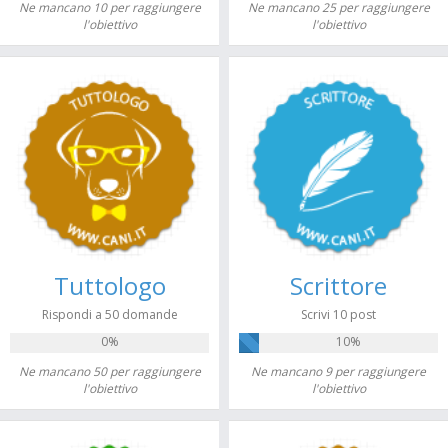
Ne mancano 10 per raggiungere
Ne mancano 25 per raggiungere
l'obiettivo
l'obiettivo
Tuttologo
Scrittore
Rispondi a 50 domande
Scrivi 10 post
0%
10%
Ne mancano 50 per raggiungere
Ne mancano 9 per raggiungere
l'obiettivo
l'obiettivo