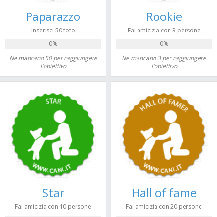
Paparazzo
Rookie
Inserisci 50 foto
Fai amicizia con 3 persone
0%
0%
Ne mancano 50 per raggiungere
Ne mancano 3 per raggiungere
l'obiettivo
l'obiettivo
Star
Hall of fame
Fai amicizia con 10 persone
Fai amicizia con 20 persone