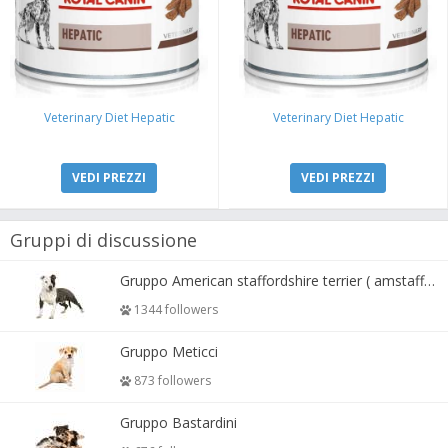
Veterinary Diet Hepatic
Veterinary Diet Hepatic
VEDI PREZZI
VEDI PREZZI
Gruppi di discussione
Gruppo American staffordshire terrier ( amstaff, amastaff )
1344 followers
Gruppo Meticci
873 followers
Gruppo Bastardini