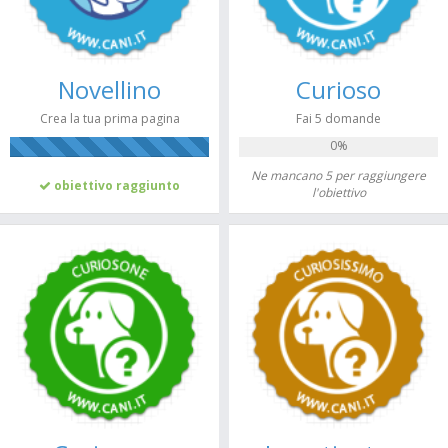
Novellino
Curioso
Crea la tua prima pagina
Fai 5 domande
0%
100%
Ne mancano 5 per raggiungere
obiettivo raggiunto
l'obiettivo