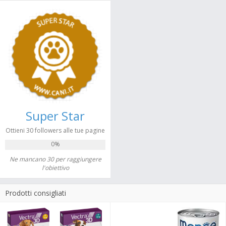
Super Star
Ottieni 30 followers alle tue pagine
0%
Ne mancano 30 per raggiungere
l'obiettivo
Prodotti consigliati