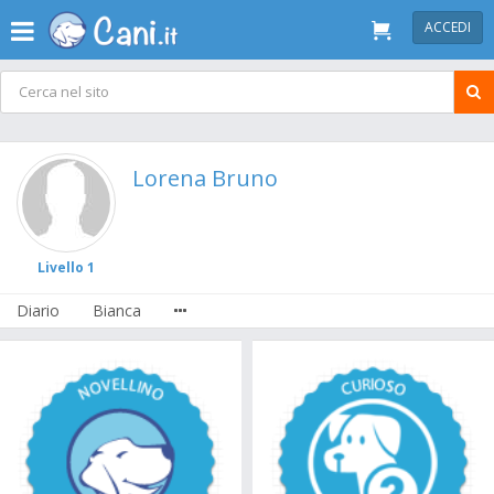
ACCEDI
Lorena Bruno
Livello 1
Diario
Bianca