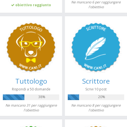
Ne mancano 6 per raggiungere
obiettivo raggiunto
l'obiettivo
Tuttologo
Scrittore
Rispondi a 50 domande
Scrivi 10 post
38%
20%
Ne mancano 31 per raggiungere
Ne mancano 8 per raggiungere
l'obiettivo
l'obiettivo