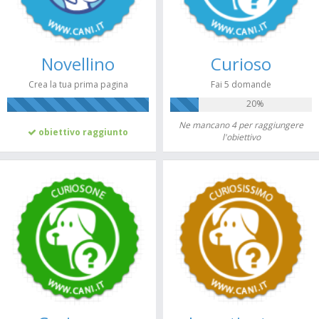
Novellino
Curioso
Crea la tua prima pagina
Fai 5 domande
20%
100%
Ne mancano 4 per raggiungere
obiettivo raggiunto
l'obiettivo