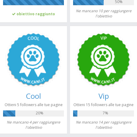
50%
100%
Ne mancano 10 per raggiungere
obiettivo raggiunto
l'obiettivo
Cool
Vip
Ottieni 5 followers alle tue pagine
Ottieni 15 followers alle tue pagine
20%
7%
Ne mancano 4 per raggiungere
Ne mancano 14 per raggiungere
l'obiettivo
l'obiettivo