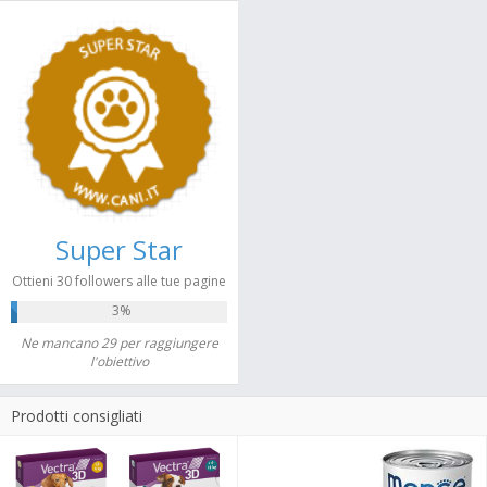
Super Star
Ottieni 30 followers alle tue pagine
3%
Ne mancano 29 per raggiungere
l'obiettivo
Prodotti consigliati