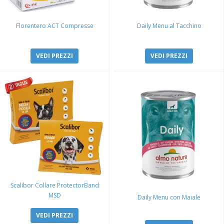
Florentero ACT Compresse
Daily Menu al Tacchino
VEDI PREZZI
VEDI PREZZI
Scalibor Collare ProtectorBand
MSD
Daily Menu con Maiale
VEDI PREZZI