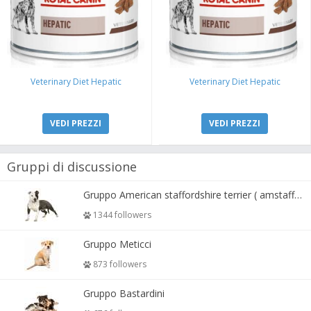
Veterinary Diet Hepatic
Veterinary Diet Hepatic
VEDI PREZZI
VEDI PREZZI
Gruppi di discussione
Gruppo American staffordshire terrier ( amstaff, amastaff )
1344 followers
Gruppo Meticci
873 followers
Gruppo Bastardini