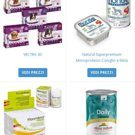
VECTRA 3D
Natural Superpremium
Monoproteico Coniglio e Mela
VEDI PREZZI
VEDI PREZZI