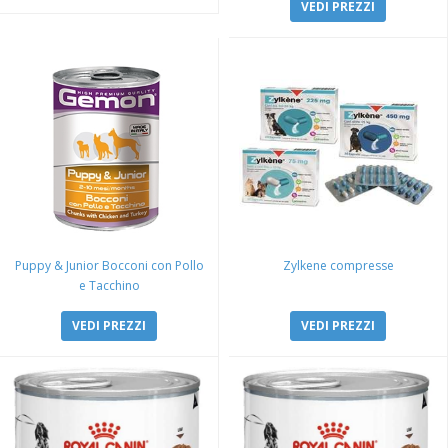
VEDI PREZZI
Puppy & Junior Bocconi con Pollo
Zylkene compresse
e Tacchino
VEDI PREZZI
VEDI PREZZI