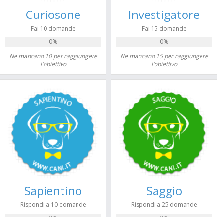
Curiosone
Investigatore
Fai 10 domande
Fai 15 domande
0%
0%
Ne mancano 10 per raggiungere
Ne mancano 15 per raggiungere
l'obiettivo
l'obiettivo
Sapientino
Saggio
Rispondi a 10 domande
Rispondi a 25 domande