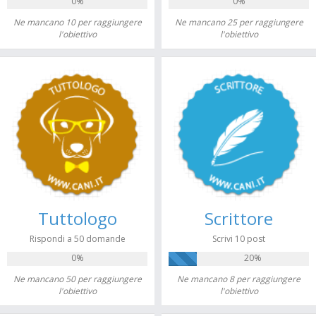
0%
0%
Ne mancano 10 per raggiungere
Ne mancano 25 per raggiungere
l'obiettivo
l'obiettivo
Tuttologo
Scrittore
Rispondi a 50 domande
Scrivi 10 post
0%
20%
Ne mancano 50 per raggiungere
Ne mancano 8 per raggiungere
l'obiettivo
l'obiettivo