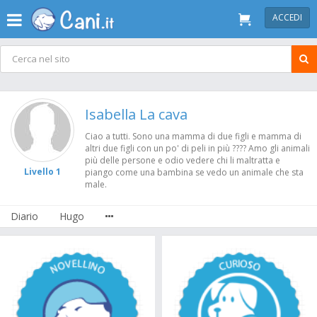
ACCEDI
Isabella La cava
Ciao a tutti. Sono una mamma di due figli e mamma di
altri due figli con un po' di peli in più ???? Amo gli animali
più delle persone e odio vedere chi li maltratta e
Livello 1
piango come una bambina se vedo un animale che sta
male.
Diario
Hugo