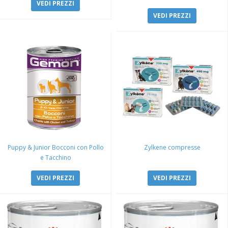
VEDI PREZZI
VEDI PREZZI
Puppy & Junior Bocconi con Pollo
Zylkene compresse
e Tacchino
VEDI PREZZI
VEDI PREZZI