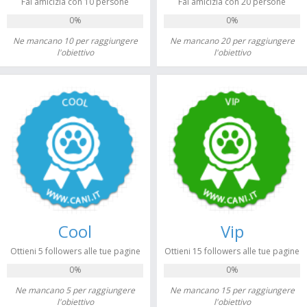
Fai amicizia con 10 persone
Fai amicizia con 20 persone
0%
0%
Ne mancano 10 per raggiungere
Ne mancano 20 per raggiungere
l'obiettivo
l'obiettivo
Cool
Vip
Ottieni 5 followers alle tue pagine
Ottieni 15 followers alle tue pagine
0%
0%
Ne mancano 5 per raggiungere
Ne mancano 15 per raggiungere
l'obiettivo
l'obiettivo