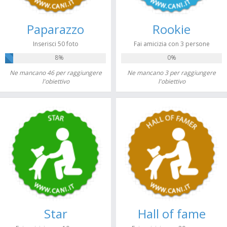
Paparazzo
Rookie
Inserisci 50 foto
Fai amicizia con 3 persone
8%
0%
Ne mancano 46 per raggiungere
Ne mancano 3 per raggiungere
l'obiettivo
l'obiettivo
Star
Hall of fame