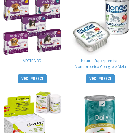
VECTRA 3D
Natural Superpremium
Monoproteico Coniglio e Mela
VEDI PREZZI
VEDI PREZZI