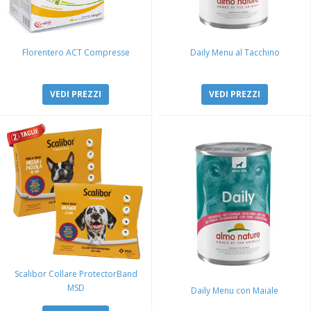
Florentero ACT Compresse
Daily Menu al Tacchino
VEDI PREZZI
VEDI PREZZI
Scalibor Collare ProtectorBand
MSD
Daily Menu con Maiale