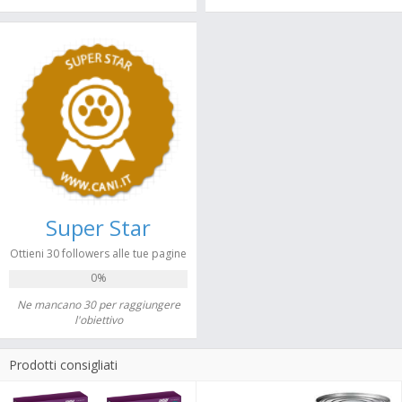
Super Star
Ottieni 30 followers alle tue pagine
0%
Ne mancano 30 per raggiungere
l'obiettivo
Prodotti consigliati