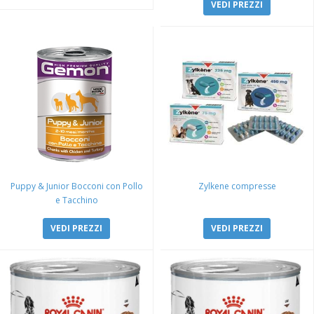
VEDI PREZZI
Puppy & Junior Bocconi con Pollo
Zylkene compresse
e Tacchino
VEDI PREZZI
VEDI PREZZI