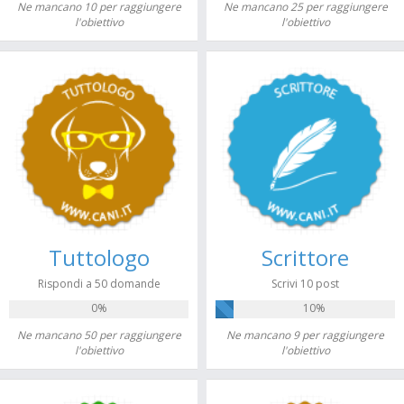
Ne mancano 10 per raggiungere
Ne mancano 25 per raggiungere
l'obiettivo
l'obiettivo
Tuttologo
Scrittore
Rispondi a 50 domande
Scrivi 10 post
0%
10%
Ne mancano 50 per raggiungere
Ne mancano 9 per raggiungere
l'obiettivo
l'obiettivo