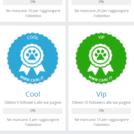
0%
0%
Ne mancano 10 per raggiungere
Ne mancano 20 per raggiungere
l'obiettivo
l'obiettivo
Cool
Vip
Ottieni 5 followers alle tue pagine
Ottieni 15 followers alle tue pagine
0%
0%
Ne mancano 5 per raggiungere
Ne mancano 15 per raggiungere
l'obiettivo
l'obiettivo