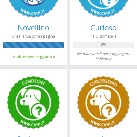
Novellino
Curioso
Crea la tua prima pagina
Fai 5 domande
0%
100%
Ne mancano 5 per raggiungere
obiettivo raggiunto
l'obiettivo