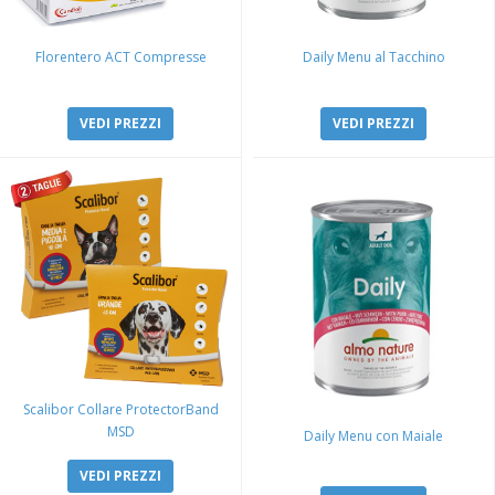
Florentero ACT Compresse
Daily Menu al Tacchino
VEDI PREZZI
VEDI PREZZI
Scalibor Collare ProtectorBand
MSD
Daily Menu con Maiale
VEDI PREZZI