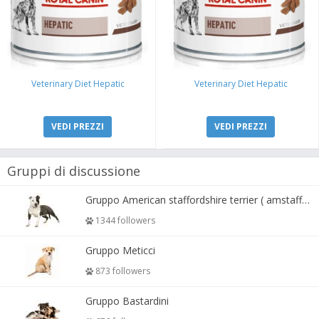
Veterinary Diet Hepatic
Veterinary Diet Hepatic
VEDI PREZZI
VEDI PREZZI
Gruppi di discussione
Gruppo American staffordshire terrier ( amstaff, amastaff )
1344 followers
Gruppo Meticci
873 followers
Gruppo Bastardini