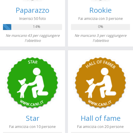
Paparazzo
Rookie
Inserisci 50 foto
Fai amicizia con 3 persone
14%
0%
Ne mancano 43 per raggiungere
Ne mancano 3 per raggiungere
l'obiettivo
l'obiettivo
Star
Hall of fame
Fai amicizia con 10 persone
Fai amicizia con 20 persone