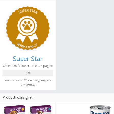
Super Star
Ottieni 30 followers alle tue pagine
0%
Ne mancano 30 per raggiungere
l'obiettivo
Prodotti consigliati