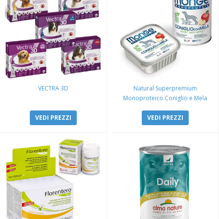
VECTRA 3D
Natural Superpremium
Monoproteico Coniglio e Mela
VEDI PREZZI
VEDI PREZZI