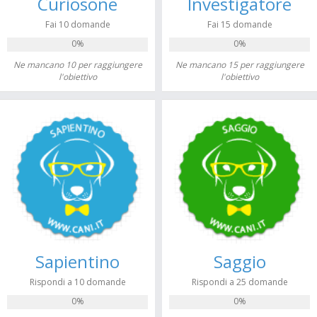
Curiosone
Investigatore
Fai 10 domande
Fai 15 domande
0%
0%
Ne mancano 10 per raggiungere
Ne mancano 15 per raggiungere
l'obiettivo
l'obiettivo
Sapientino
Saggio
Rispondi a 10 domande
Rispondi a 25 domande
0%
0%