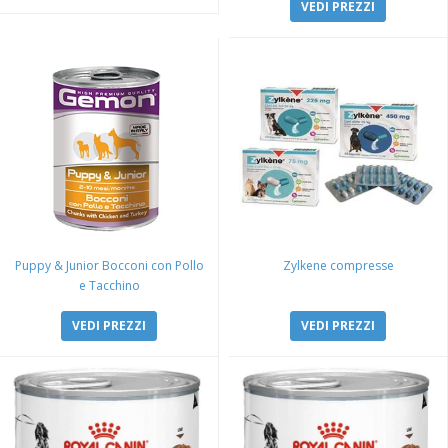
VEDI PREZZI
Puppy & Junior Bocconi con Pollo
Zylkene compresse
e Tacchino
VEDI PREZZI
VEDI PREZZI