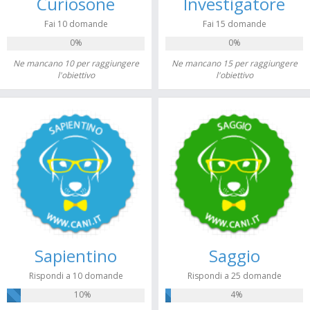
Curiosone
Investigatore
Fai 10 domande
Fai 15 domande
0%
0%
Ne mancano 10 per raggiungere
Ne mancano 15 per raggiungere
l'obiettivo
l'obiettivo
Sapientino
Saggio
Rispondi a 10 domande
Rispondi a 25 domande
10%
4%