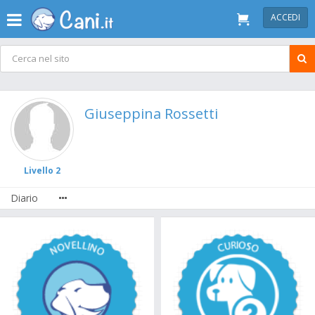
ACCEDI
Giuseppina Rossetti
Livello 2
Diario