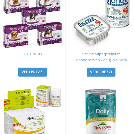
VECTRA 3D
Natural Superpremium
Monoproteico Coniglio e Mela
VEDI PREZZI
VEDI PREZZI