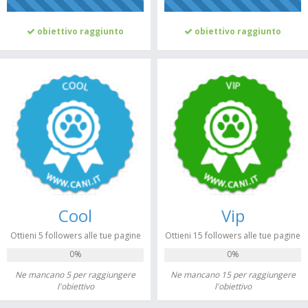
100%
100%
obiettivo raggiunto
obiettivo raggiunto
Cool
Vip
Ottieni 5 followers alle tue pagine
Ottieni 15 followers alle tue pagine
0%
0%
Ne mancano 5 per raggiungere
Ne mancano 15 per raggiungere
l'obiettivo
l'obiettivo