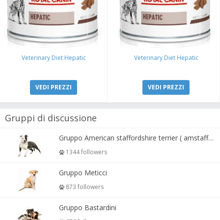
Veterinary Diet Hepatic
Veterinary Diet Hepatic
VEDI PREZZI
VEDI PREZZI
Gruppi di discussione
Gruppo American staffordshire terrier ( amstaff, amastaff )
1344 followers
Gruppo Meticci
873 followers
Gruppo Bastardini