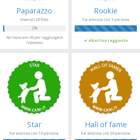
Paparazzo
Rookie
Inserisci 50 foto
Fai amicizia con 3 persone
2%
100%
Ne mancano 49 per raggiungere
obiettivo raggiunto
l'obiettivo
Star
Hall of fame
Fai amicizia con 10 persone
Fai amicizia con 20 persone