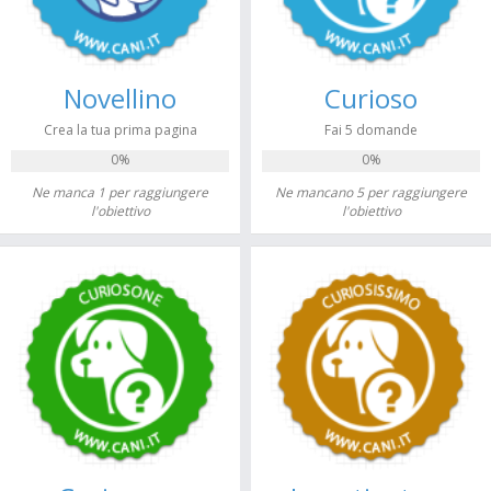
Novellino
Curioso
Crea la tua prima pagina
Fai 5 domande
0%
0%
Ne manca 1 per raggiungere
Ne mancano 5 per raggiungere
l'obiettivo
l'obiettivo