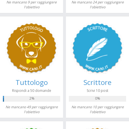
Ne mancano 9 per raggiungere
Ne mancano 24 per raggiungere
l'obiettivo
l'obiettivo
Tuttologo
Scrittore
Rispondi a 50 domande
Scrivi 10 post
2%
0%
Ne mancano 49 per raggiungere
Ne mancano 10 per raggiungere
l'obiettivo
l'obiettivo