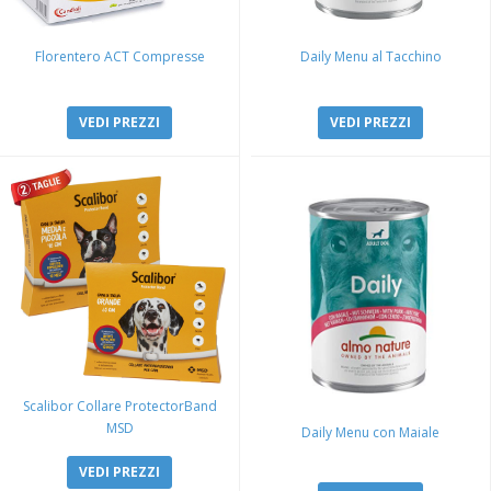
Florentero ACT Compresse
Daily Menu al Tacchino
VEDI PREZZI
VEDI PREZZI
Scalibor Collare ProtectorBand
MSD
Daily Menu con Maiale
VEDI PREZZI