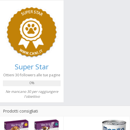
Super Star
Ottieni 30 followers alle tue pagine
0%
Ne mancano 30 per raggiungere
l'obiettivo
Prodotti consigliati