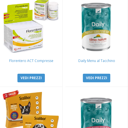
Florentero ACT Compresse
Daily Menu al Tacchino
VEDI PREZZI
VEDI PREZZI