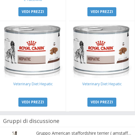
VEDI PREZZI
VEDI PREZZI
Veterinary Diet Hepatic
Veterinary Diet Hepatic
VEDI PREZZI
VEDI PREZZI
Gruppi di discussione
Gruppo American staffordshire terrier ( amstaff, amastaff )