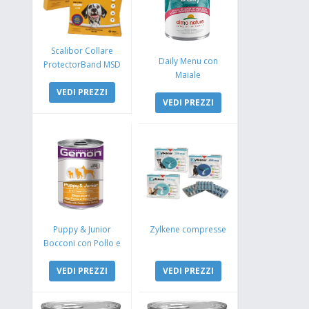
Scalibor Collare
Daily Menu con
ProtectorBand MSD
Maiale
VEDI PREZZI
VEDI PREZZI
Puppy & Junior
Zylkene compresse
Bocconi con Pollo e
Tacchino
VEDI PREZZI
VEDI PREZZI