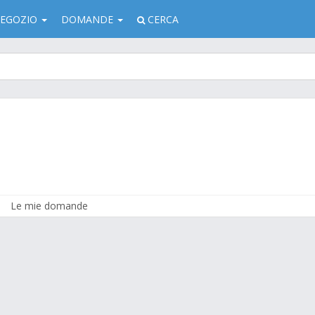
EGOZIO
DOMANDE
CERCA
Le mie domande