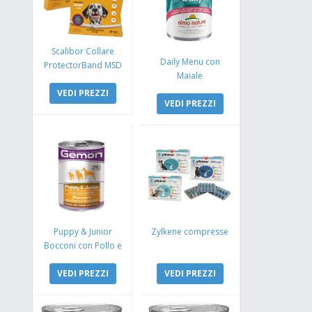
Scalibor Collare
Daily Menu con
ProtectorBand MSD
Maiale
VEDI PREZZI
VEDI PREZZI
Puppy & Junior
Zylkene compresse
Bocconi con Pollo e
Tacchino
VEDI PREZZI
VEDI PREZZI