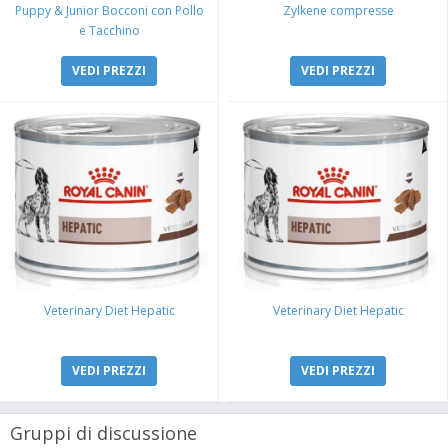
Puppy & Junior Bocconi con Pollo
Zylkene compresse
e Tacchino
VEDI PREZZI
VEDI PREZZI
Veterinary Diet Hepatic
Veterinary Diet Hepatic
VEDI PREZZI
VEDI PREZZI
Gruppi di discussione