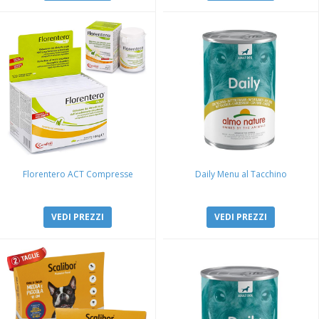
Florentero ACT Compresse
Daily Menu al Tacchino
VEDI PREZZI
VEDI PREZZI