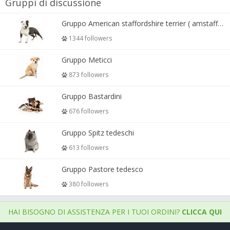
Gruppi di discussione
Gruppo American staffordshire terrier ( amstaff, amastaff )
1344 followers
Gruppo Meticci
873 followers
Gruppo Bastardini
676 followers
Gruppo Spitz tedeschi
613 followers
Gruppo Pastore tedesco
380 followers
HAI BISOGNO DI ASSISTENZA PER I TUOI ORDINI?
CLICCA QUI