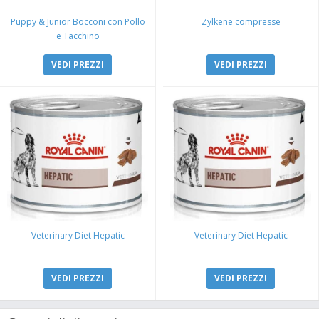
Puppy & Junior Bocconi con Pollo
Zylkene compresse
e Tacchino
VEDI PREZZI
VEDI PREZZI
Veterinary Diet Hepatic
Veterinary Diet Hepatic
VEDI PREZZI
VEDI PREZZI