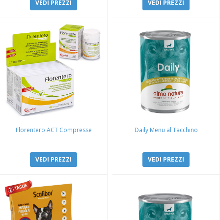
VEDI PREZZI
VEDI PREZZI
Florentero ACT Compresse
Daily Menu al Tacchino
VEDI PREZZI
VEDI PREZZI