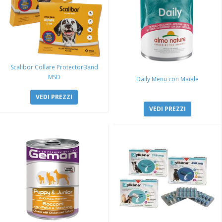
Scalibor Collare ProtectorBand
MSD
Daily Menu con Maiale
VEDI PREZZI
VEDI PREZZI