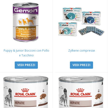
Puppy & Junior Bocconi con Pollo
Zylkene compresse
e Tacchino
VEDI PREZZI
VEDI PREZZI