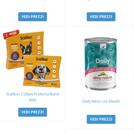
VEDI PREZZI
VEDI PREZZI
Scalibor Collare ProtectorBand
MSD
Daily Menu con Maiale
VEDI PREZZI
VEDI PREZZI