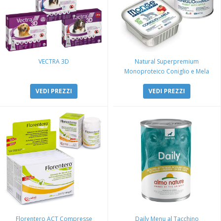
VECTRA 3D
Natural Superpremium
Monoproteico Coniglio e Mela
VEDI PREZZI
VEDI PREZZI
Florentero ACT Compresse
Daily Menu al Tacchino