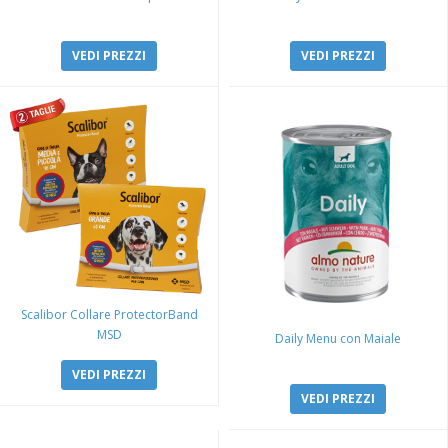
VEDI PREZZI
VEDI PREZZI
Scalibor Collare ProtectorBand
MSD
Daily Menu con Maiale
VEDI PREZZI
VEDI PREZZI