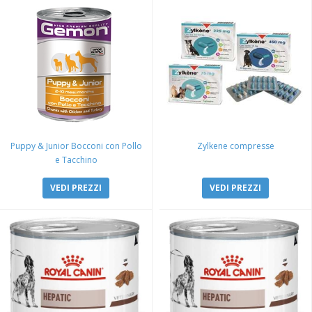
Puppy & Junior Bocconi con Pollo
Zylkene compresse
e Tacchino
VEDI PREZZI
VEDI PREZZI