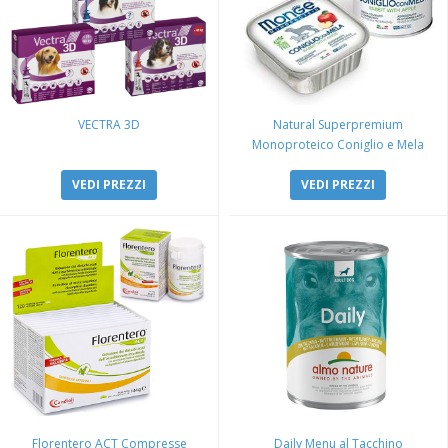
VECTRA 3D
Natural Superpremium
Monoproteico Coniglio e Mela
VEDI PREZZI
VEDI PREZZI
Florentero ACT Compresse
Daily Menu al Tacchino