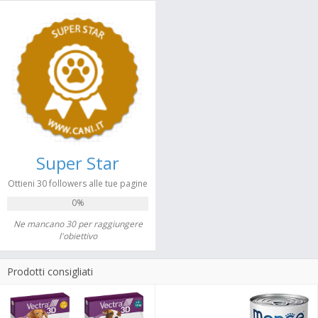
Super Star
Ottieni 30 followers alle tue pagine
0%
Ne mancano 30 per raggiungere
l'obiettivo
Prodotti consigliati