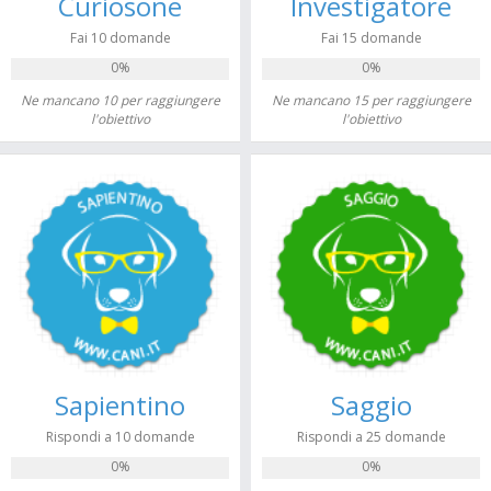
Curiosone
Investigatore
Fai 10 domande
Fai 15 domande
0%
0%
Ne mancano 10 per raggiungere
Ne mancano 15 per raggiungere
l'obiettivo
l'obiettivo
Sapientino
Saggio
Rispondi a 10 domande
Rispondi a 25 domande
0%
0%