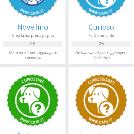
Novellino
Curioso
Crea la tua prima pagina
Fai 5 domande
0%
0%
Ne manca 1 per raggiungere
Ne mancano 5 per raggiungere
l'obiettivo
l'obiettivo