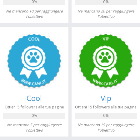
0%
0%
Ne mancano 10 per raggiungere
Ne mancano 20 per raggiungere
l'obiettivo
l'obiettivo
Cool
Vip
Ottieni 5 followers alle tue pagine
Ottieni 15 followers alle tue pagine
0%
0%
Ne mancano 5 per raggiungere
Ne mancano 15 per raggiungere
l'obiettivo
l'obiettivo