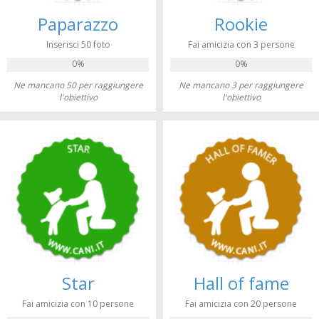
Paparazzo
Rookie
Inserisci 50 foto
Fai amicizia con 3 persone
0%
0%
Ne mancano 50 per raggiungere
Ne mancano 3 per raggiungere
l'obiettivo
l'obiettivo
Star
Hall of fame
Fai amicizia con 10 persone
Fai amicizia con 20 persone