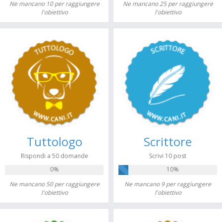
Ne mancano 10 per raggiungere
Ne mancano 25 per raggiungere
l'obiettivo
l'obiettivo
Tuttologo
Scrittore
Rispondi a 50 domande
Scrivi 10 post
0%
10%
Ne mancano 50 per raggiungere
Ne mancano 9 per raggiungere
l'obiettivo
l'obiettivo