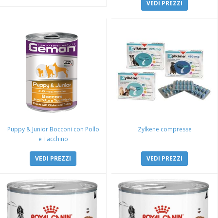
VEDI PREZZI
Puppy & Junior Bocconi con Pollo
Zylkene compresse
e Tacchino
VEDI PREZZI
VEDI PREZZI