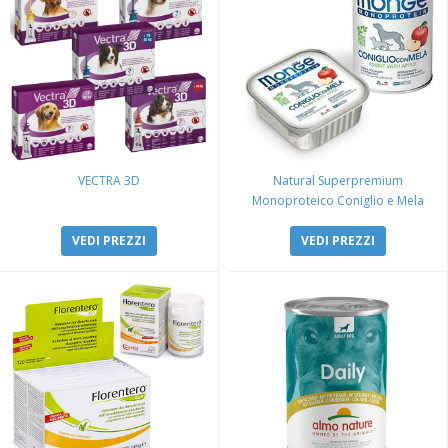
VECTRA 3D
Natural Superpremium
Monoproteico Coniglio e Mela
VEDI PREZZI
VEDI PREZZI