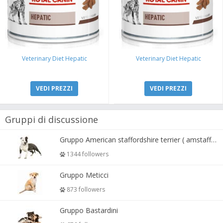
Veterinary Diet Hepatic
Veterinary Diet Hepatic
VEDI PREZZI
VEDI PREZZI
Gruppi di discussione
Gruppo American staffordshire terrier ( amstaff, amastaff )
1344 followers
Gruppo Meticci
873 followers
Gruppo Bastardini