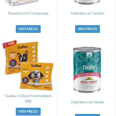
Florentero ACT Compresse
Daily Menu al Tacchino
VEDI PREZZI
VEDI PREZZI
Scalibor Collare ProtectorBand
MSD
Daily Menu con Maiale
VEDI PREZZI