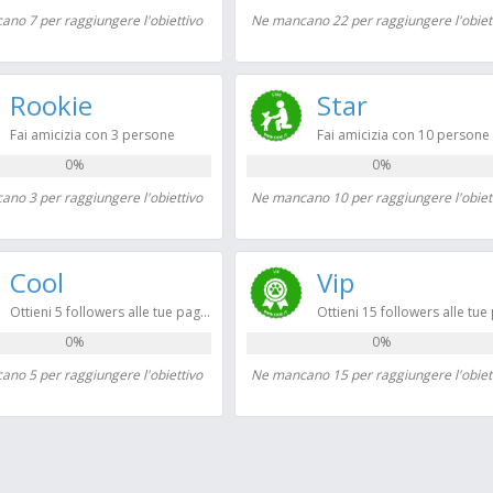
no 7 per raggiungere l'obiettivo
Ne mancano 22 per raggiungere l'obiet
Rookie
Star
Fai amicizia con 3 persone
Fai amicizia con 10 persone
0%
0%
no 3 per raggiungere l'obiettivo
Ne mancano 10 per raggiungere l'obiet
Cool
Vip
Ottieni 5 followers alle tue pagine
0%
0%
no 5 per raggiungere l'obiettivo
Ne mancano 15 per raggiungere l'obiet