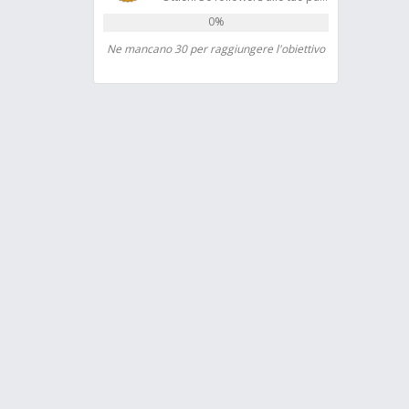
0%
Ne mancano 30 per raggiungere l'obiettivo