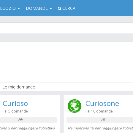
EGOZIO
DOMANDE
CERCA
Le mie domande
Curioso
Curiosone
Fai 5 domande
Fai 10 domande
0%
0%
no 5 per raggiungere l'obiettivo
Ne mancano 10 per raggiungere l'obiet