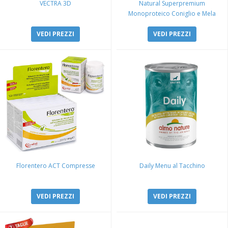
VECTRA 3D
Natural Superpremium
Monoproteico Coniglio e Mela
VEDI PREZZI
VEDI PREZZI
Florentero ACT Compresse
Daily Menu al Tacchino
VEDI PREZZI
VEDI PREZZI