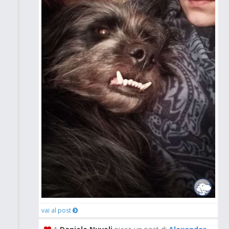
vai al post