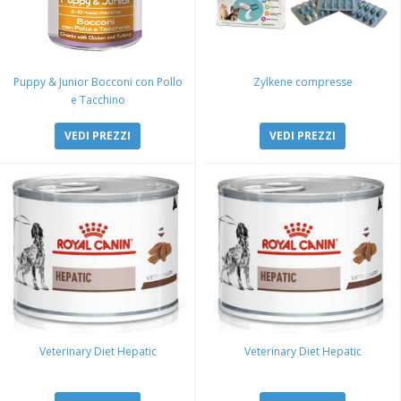
Puppy & Junior Bocconi con Pollo
Zylkene compresse
e Tacchino
VEDI PREZZI
VEDI PREZZI
Veterinary Diet Hepatic
Veterinary Diet Hepatic