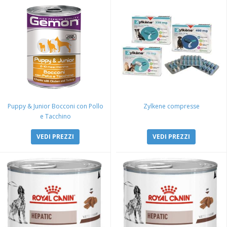
Puppy & Junior Bocconi con Pollo
Zylkene compresse
e Tacchino
VEDI PREZZI
VEDI PREZZI