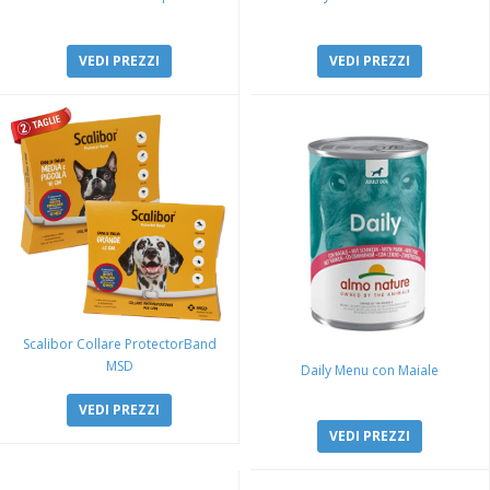
VEDI PREZZI
VEDI PREZZI
Scalibor Collare ProtectorBand
MSD
Daily Menu con Maiale
VEDI PREZZI
VEDI PREZZI