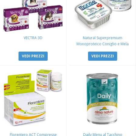
VECTRA 3D
Natural Superpremium
Monoproteico Coniglio e Mela
VEDI PREZZI
VEDI PREZZI
Florentero ACT Compresse
Daily Menu al Tacchino