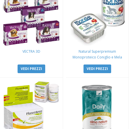
VECTRA 3D
Natural Superpremium
Monoproteico Coniglio e Mela
VEDI PREZZI
VEDI PREZZI