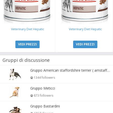
Veterinary Diet Hepatic
Veterinary Diet Hepatic
VEDI PREZZI
VEDI PREZZI
Gruppi di discussione
Gruppo American staffordshire terrier ( amstaff, amastaff )
1344 followers
Gruppo Meticci
873 followers
Gruppo Bastardini