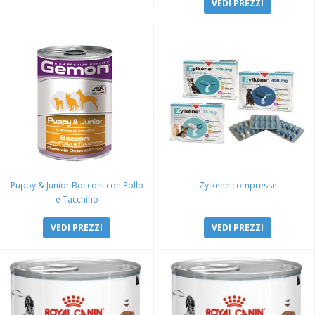
VEDI PREZZI
Puppy & Junior Bocconi con Pollo
Zylkene compresse
e Tacchino
VEDI PREZZI
VEDI PREZZI