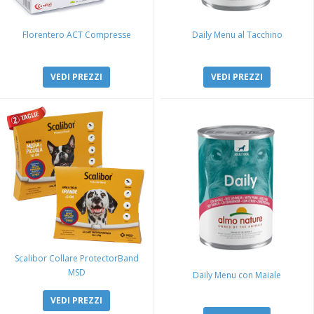
Florentero ACT Compresse
Daily Menu al Tacchino
VEDI PREZZI
VEDI PREZZI
Scalibor Collare ProtectorBand
MSD
Daily Menu con Maiale
VEDI PREZZI