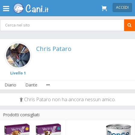
ACCEDI
Chris Pataro
Livello 1
Diario
Dante
Chris Pataro non ha ancora nessun amico.
Prodotti consigliati