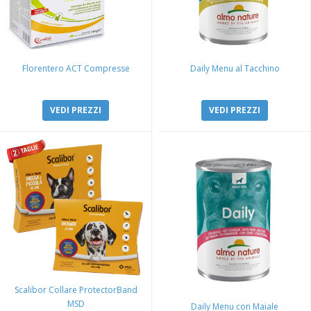
Florentero ACT Compresse
Daily Menu al Tacchino
VEDI PREZZI
VEDI PREZZI
Scalibor Collare ProtectorBand
MSD
Daily Menu con Maiale