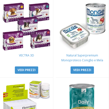
VECTRA 3D
Natural Superpremium
Monoproteico Coniglio e Mela
VEDI PREZZI
VEDI PREZZI