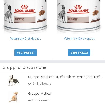
Veterinary Diet Hepatic
Veterinary Diet Hepatic
VEDI PREZZI
VEDI PREZZI
Gruppi di discussione
Gruppo American staffordshire terrier ( amstaff, amastaff )
1344 followers
Gruppo Meticci
873 followers