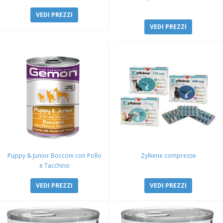
VEDI PREZZI
VEDI PREZZI
Puppy & Junior Bocconi con Pollo
Zylkene compresse
e Tacchino
VEDI PREZZI
VEDI PREZZI