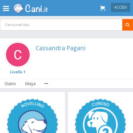
ACCEDI
Cassandra Pagani
Livello 1
Diario
Maya