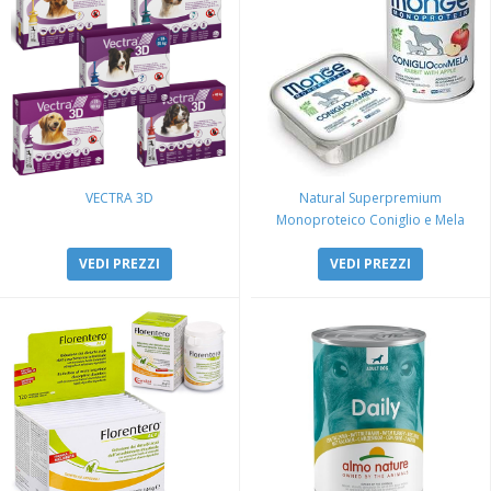
VECTRA 3D
Natural Superpremium
Monoproteico Coniglio e Mela
VEDI PREZZI
VEDI PREZZI