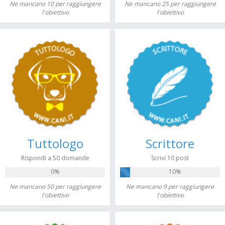
Ne mancano 10 per raggiungere
Ne mancano 25 per raggiungere
l'obiettivo
l'obiettivo
Tuttologo
Scrittore
Rispondi a 50 domande
Scrivi 10 post
0%
10%
Ne mancano 50 per raggiungere
Ne mancano 9 per raggiungere
l'obiettivo
l'obiettivo