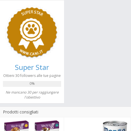
Super Star
Ottieni 30 followers alle tue pagine
0%
Ne mancano 30 per raggiungere
l'obiettivo
Prodotti consigliati