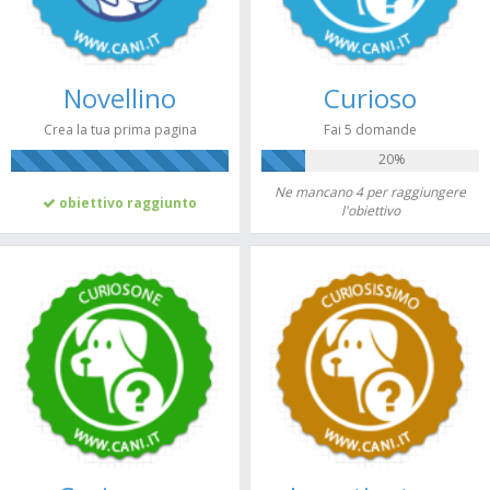
Novellino
Curioso
Crea la tua prima pagina
Fai 5 domande
20%
100%
Ne mancano 4 per raggiungere
obiettivo raggiunto
l'obiettivo