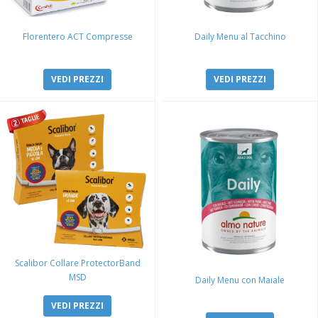
Florentero ACT Compresse
Daily Menu al Tacchino
VEDI PREZZI
VEDI PREZZI
Scalibor Collare ProtectorBand
MSD
Daily Menu con Maiale
VEDI PREZZI