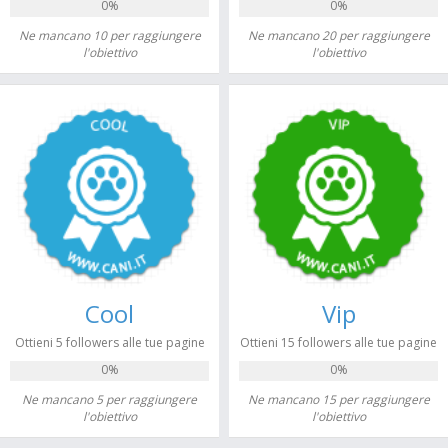
0%
0%
Ne mancano 10 per raggiungere
Ne mancano 20 per raggiungere
l'obiettivo
l'obiettivo
Cool
Vip
Ottieni 5 followers alle tue pagine
Ottieni 15 followers alle tue pagine
0%
0%
Ne mancano 5 per raggiungere
Ne mancano 15 per raggiungere
l'obiettivo
l'obiettivo