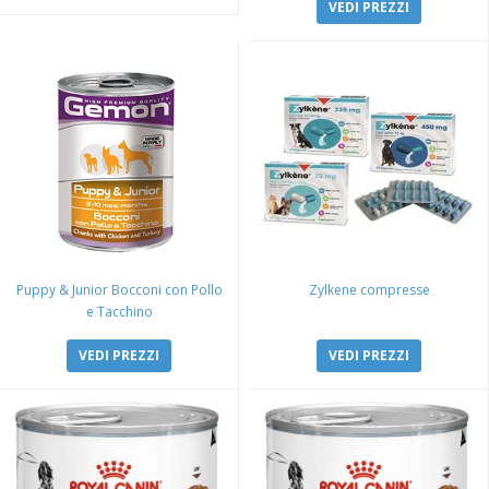
VEDI PREZZI
Puppy & Junior Bocconi con Pollo
Zylkene compresse
e Tacchino
VEDI PREZZI
VEDI PREZZI