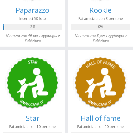
Paparazzo
Rookie
Inserisci 50 foto
Fai amicizia con 3 persone
2%
0%
Ne mancano 49 per raggiungere
Ne mancano 3 per raggiungere
l'obiettivo
l'obiettivo
Star
Hall of fame
Fai amicizia con 10 persone
Fai amicizia con 20 persone