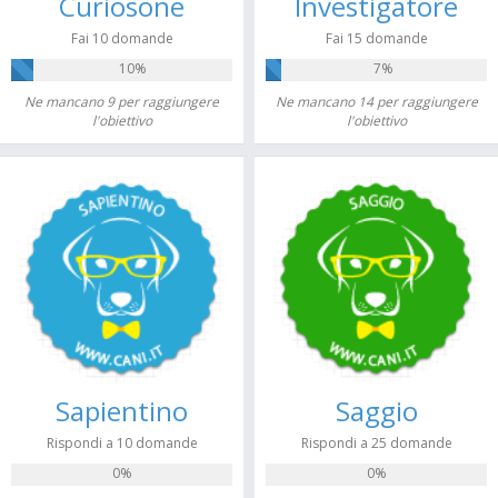
Curiosone
Investigatore
Fai 10 domande
Fai 15 domande
10%
7%
Ne mancano 9 per raggiungere
Ne mancano 14 per raggiungere
l'obiettivo
l'obiettivo
Sapientino
Saggio
Rispondi a 10 domande
Rispondi a 25 domande
0%
0%