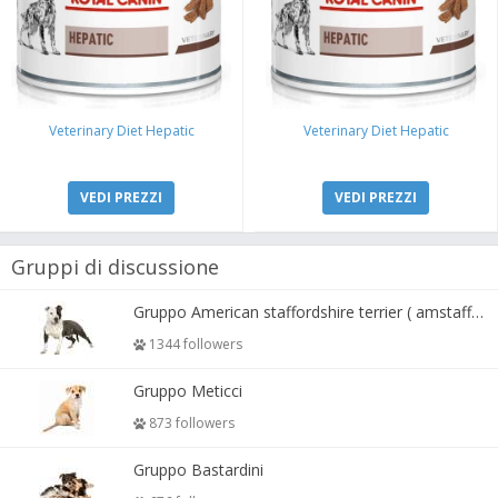
Veterinary Diet Hepatic
Veterinary Diet Hepatic
VEDI PREZZI
VEDI PREZZI
Gruppi di discussione
Gruppo American staffordshire terrier ( amstaff, amastaff )
1344 followers
Gruppo Meticci
873 followers
Gruppo Bastardini