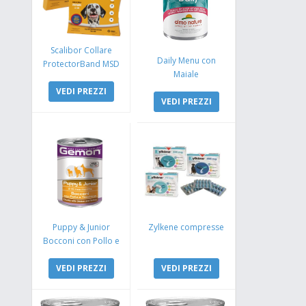
Scalibor Collare
Daily Menu con
ProtectorBand MSD
Maiale
VEDI PREZZI
VEDI PREZZI
Puppy & Junior
Zylkene compresse
Bocconi con Pollo e
Tacchino
VEDI PREZZI
VEDI PREZZI