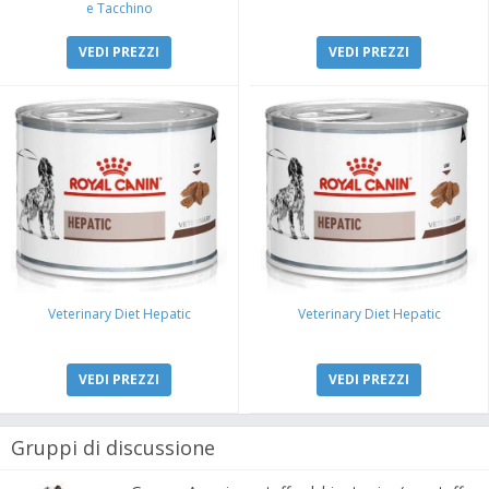
e Tacchino
VEDI PREZZI
VEDI PREZZI
Veterinary Diet Hepatic
Veterinary Diet Hepatic
VEDI PREZZI
VEDI PREZZI
Gruppi di discussione