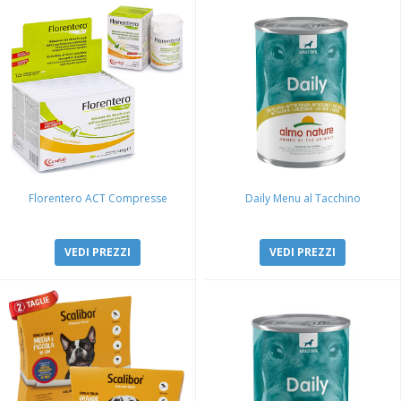
Florentero ACT Compresse
Daily Menu al Tacchino
VEDI PREZZI
VEDI PREZZI