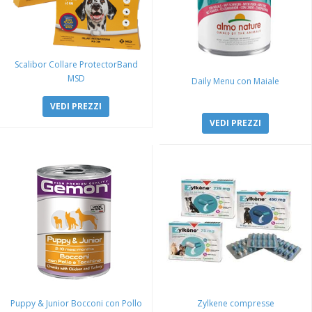
Scalibor Collare ProtectorBand
MSD
Daily Menu con Maiale
VEDI PREZZI
VEDI PREZZI
Puppy & Junior Bocconi con Pollo
Zylkene compresse