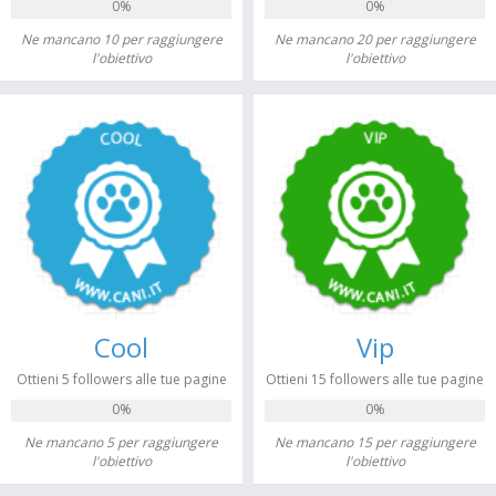
0%
0%
Ne mancano 10 per raggiungere
Ne mancano 20 per raggiungere
l'obiettivo
l'obiettivo
Cool
Vip
Ottieni 5 followers alle tue pagine
Ottieni 15 followers alle tue pagine
0%
0%
Ne mancano 5 per raggiungere
Ne mancano 15 per raggiungere
l'obiettivo
l'obiettivo