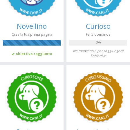
Novellino
Curioso
Crea la tua prima pagina
Fai 5 domande
0%
100%
Ne mancano 5 per raggiungere
obiettivo raggiunto
l'obiettivo