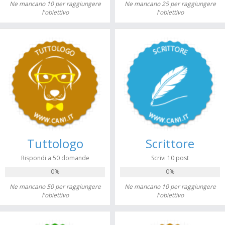
Ne mancano 10 per raggiungere
Ne mancano 25 per raggiungere
l'obiettivo
l'obiettivo
Tuttologo
Scrittore
Rispondi a 50 domande
Scrivi 10 post
0%
0%
Ne mancano 50 per raggiungere
Ne mancano 10 per raggiungere
l'obiettivo
l'obiettivo