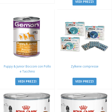
VEDI PREZZI
Puppy & Junior Bocconi con Pollo
Zylkene compresse
e Tacchino
VEDI PREZZI
VEDI PREZZI