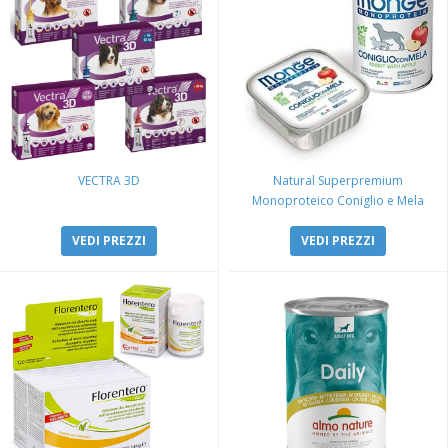
VECTRA 3D
Natural Superpremium
Monoproteico Coniglio e Mela
VEDI PREZZI
VEDI PREZZI