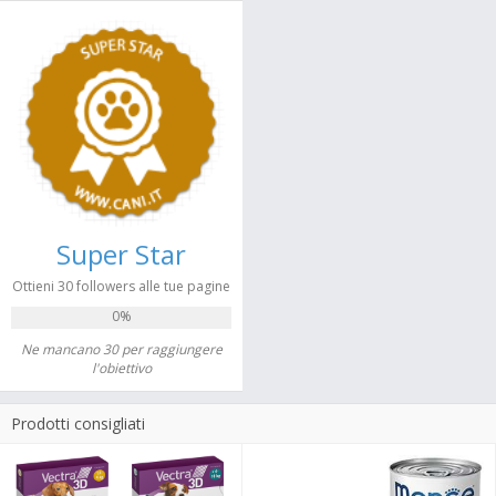
Super Star
Ottieni 30 followers alle tue pagine
0%
Ne mancano 30 per raggiungere
l'obiettivo
Prodotti consigliati