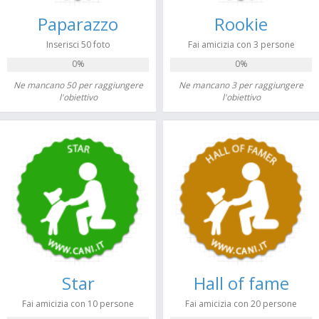
Paparazzo
Rookie
Inserisci 50 foto
Fai amicizia con 3 persone
0%
0%
Ne mancano 50 per raggiungere
Ne mancano 3 per raggiungere
l'obiettivo
l'obiettivo
Star
Hall of fame
Fai amicizia con 10 persone
Fai amicizia con 20 persone