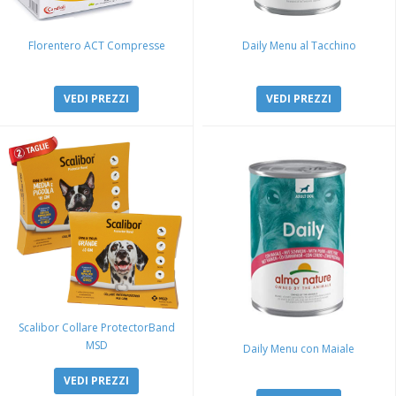
Florentero ACT Compresse
Daily Menu al Tacchino
VEDI PREZZI
VEDI PREZZI
Scalibor Collare ProtectorBand
MSD
Daily Menu con Maiale
VEDI PREZZI