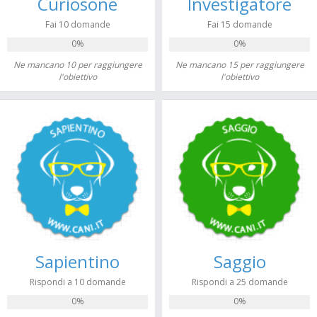
Curiosone
Investigatore
Fai 10 domande
Fai 15 domande
0%
0%
Ne mancano 10 per raggiungere
Ne mancano 15 per raggiungere
l'obiettivo
l'obiettivo
Sapientino
Saggio
Rispondi a 10 domande
Rispondi a 25 domande
0%
0%