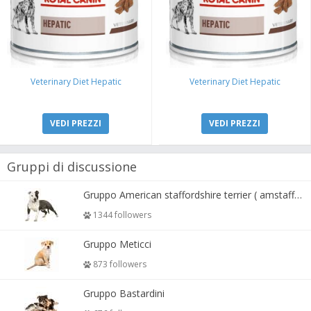
Veterinary Diet Hepatic
Veterinary Diet Hepatic
VEDI PREZZI
VEDI PREZZI
Gruppi di discussione
Gruppo American staffordshire terrier ( amstaff, amastaff )
1344 followers
Gruppo Meticci
873 followers
Gruppo Bastardini