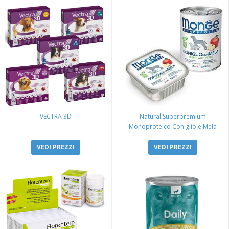
VECTRA 3D
Natural Superpremium
Monoproteico Coniglio e Mela
VEDI PREZZI
VEDI PREZZI