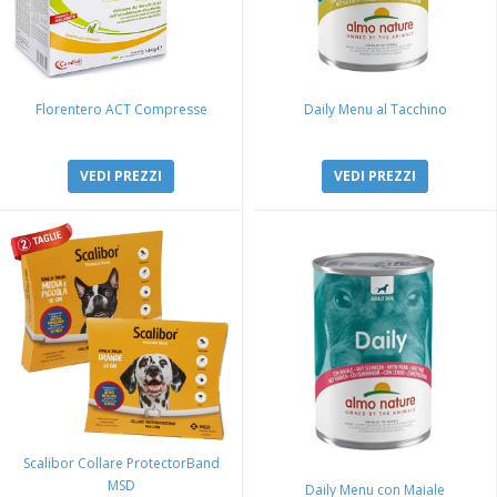
Florentero ACT Compresse
Daily Menu al Tacchino
VEDI PREZZI
VEDI PREZZI
Scalibor Collare ProtectorBand
MSD
Daily Menu con Maiale