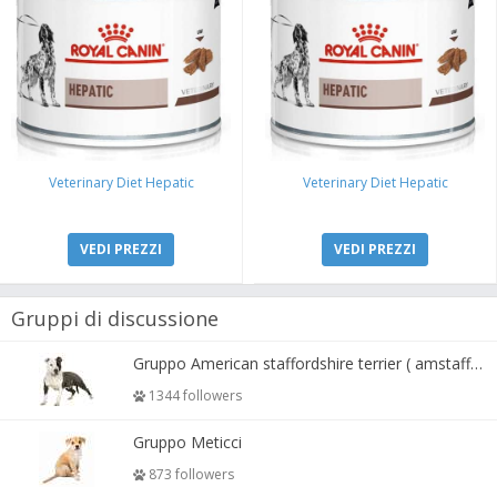
Veterinary Diet Hepatic
Veterinary Diet Hepatic
VEDI PREZZI
VEDI PREZZI
Gruppi di discussione
Gruppo American staffordshire terrier ( amstaff, amastaff )
1344 followers
Gruppo Meticci
873 followers