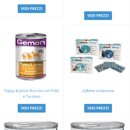
VEDI PREZZI
VEDI PREZZI
Puppy & Junior Bocconi con Pollo
Zylkene compresse
e Tacchino
VEDI PREZZI
VEDI PREZZI