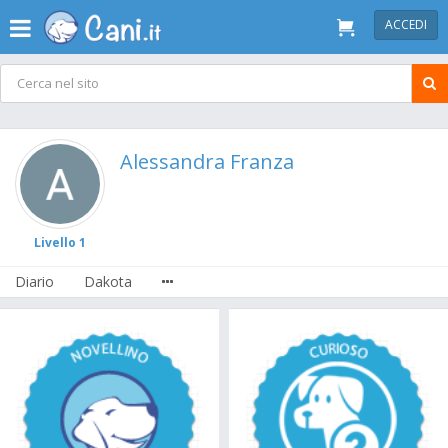
ACCEDI
Alessandra Franza
Livello 1
Diario
Dakota