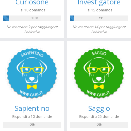
Curiosone
Investigatore
Fai 10 domande
Fai 15 domande
10%
7%
Ne mancano 9 per raggiungere
Ne mancano 14 per raggiungere
l'obiettivo
l'obiettivo
Sapientino
Saggio
Rispondi a 10 domande
Rispondi a 25 domande
0%
0%