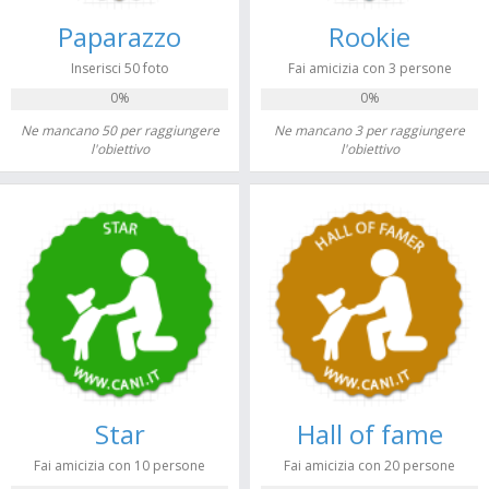
Paparazzo
Rookie
Inserisci 50 foto
Fai amicizia con 3 persone
0%
0%
Ne mancano 50 per raggiungere
Ne mancano 3 per raggiungere
l'obiettivo
l'obiettivo
Star
Hall of fame
Fai amicizia con 10 persone
Fai amicizia con 20 persone