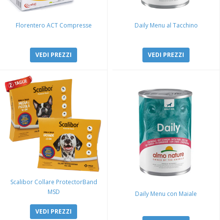
Florentero ACT Compresse
Daily Menu al Tacchino
VEDI PREZZI
VEDI PREZZI
Scalibor Collare ProtectorBand
MSD
Daily Menu con Maiale
VEDI PREZZI