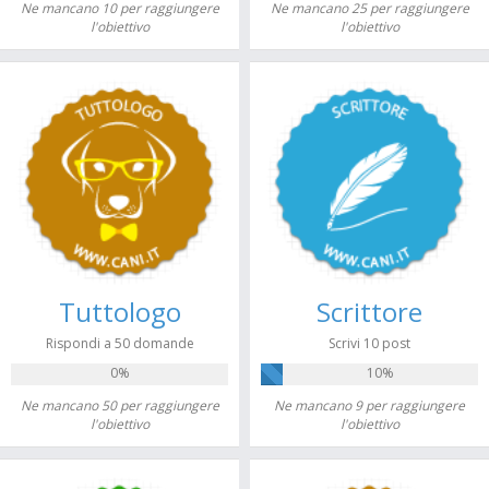
Ne mancano 10 per raggiungere
Ne mancano 25 per raggiungere
l'obiettivo
l'obiettivo
Tuttologo
Scrittore
Rispondi a 50 domande
Scrivi 10 post
0%
10%
Ne mancano 50 per raggiungere
Ne mancano 9 per raggiungere
l'obiettivo
l'obiettivo