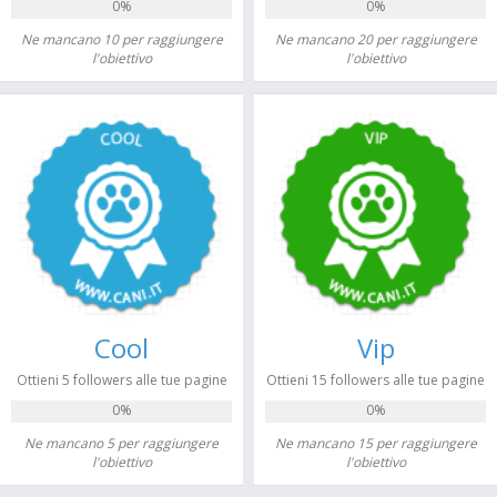
0%
0%
Ne mancano 10 per raggiungere
Ne mancano 20 per raggiungere
l'obiettivo
l'obiettivo
Cool
Vip
Ottieni 5 followers alle tue pagine
Ottieni 15 followers alle tue pagine
0%
0%
Ne mancano 5 per raggiungere
Ne mancano 15 per raggiungere
l'obiettivo
l'obiettivo