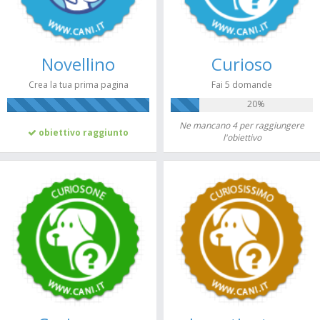
Novellino
Curioso
Crea la tua prima pagina
Fai 5 domande
20%
100%
Ne mancano 4 per raggiungere
obiettivo raggiunto
l'obiettivo