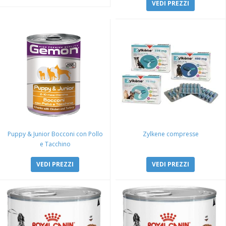
VEDI PREZZI
Puppy & Junior Bocconi con Pollo
Zylkene compresse
e Tacchino
VEDI PREZZI
VEDI PREZZI