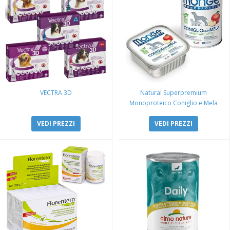
VECTRA 3D
Natural Superpremium
Monoproteico Coniglio e Mela
VEDI PREZZI
VEDI PREZZI