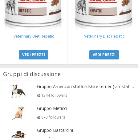
Veterinary Diet Hepatic
Veterinary Diet Hepatic
VEDI PREZZI
VEDI PREZZI
Gruppi di discussione
Gruppo American staffordshire terrier ( amstaff, amastaff )
1344 followers
Gruppo Meticci
873 followers
Gruppo Bastardini