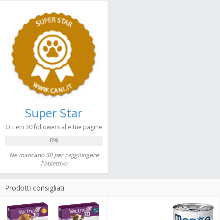
Super Star
Ottieni 30 followers alle tue pagine
0%
Ne mancano 30 per raggiungere
l'obiettivo
Prodotti consigliati