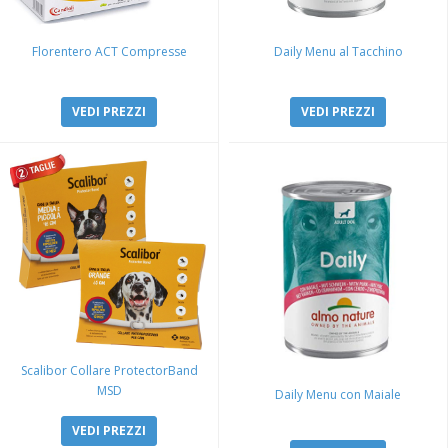
Florentero ACT Compresse
Daily Menu al Tacchino
VEDI PREZZI
VEDI PREZZI
Scalibor Collare ProtectorBand
MSD
Daily Menu con Maiale
VEDI PREZZI