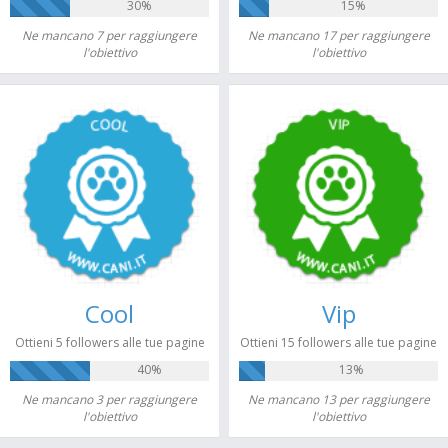
30%
15%
Ne mancano 7 per raggiungere
Ne mancano 17 per raggiungere
l'obiettivo
l'obiettivo
Cool
Vip
Ottieni 5 followers alle tue pagine
Ottieni 15 followers alle tue pagine
40%
13%
Ne mancano 3 per raggiungere
Ne mancano 13 per raggiungere
l'obiettivo
l'obiettivo