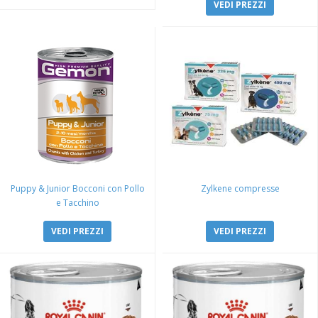
VEDI PREZZI
Puppy & Junior Bocconi con Pollo
Zylkene compresse
e Tacchino
VEDI PREZZI
VEDI PREZZI