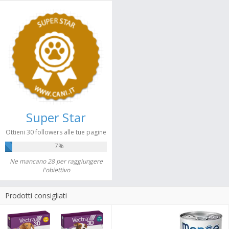
Super Star
Ottieni 30 followers alle tue pagine
7%
Ne mancano 28 per raggiungere
l'obiettivo
Prodotti consigliati