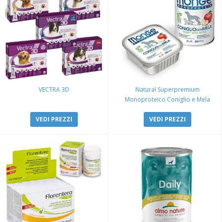
VECTRA 3D
Natural Superpremium
Monoproteico Coniglio e Mela
VEDI PREZZI
VEDI PREZZI