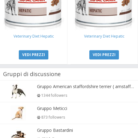
Veterinary Diet Hepatic
Veterinary Diet Hepatic
VEDI PREZZI
VEDI PREZZI
Gruppi di discussione
Gruppo American staffordshire terrier ( amstaff, amastaff )
1344 followers
Gruppo Meticci
873 followers
Gruppo Bastardini