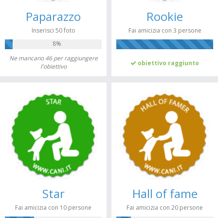
Paparazzo
Rookie
Inserisci 50 foto
Fai amicizia con 3 persone
8%
100%
Ne mancano 46 per raggiungere
obiettivo raggiunto
l'obiettivo
Star
Hall of fame
Fai amicizia con 10 persone
Fai amicizia con 20 persone