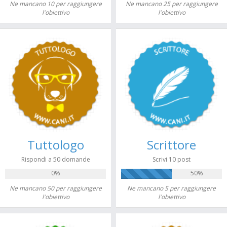
Ne mancano 10 per raggiungere
Ne mancano 25 per raggiungere
l'obiettivo
l'obiettivo
Tuttologo
Scrittore
Rispondi a 50 domande
Scrivi 10 post
0%
50%
Ne mancano 50 per raggiungere
Ne mancano 5 per raggiungere
l'obiettivo
l'obiettivo