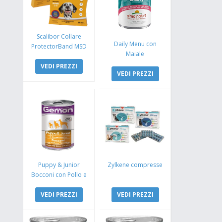
Scalibor Collare
Daily Menu con
ProtectorBand MSD
Maiale
VEDI PREZZI
VEDI PREZZI
Puppy & Junior
Zylkene compresse
Bocconi con Pollo e
Tacchino
VEDI PREZZI
VEDI PREZZI