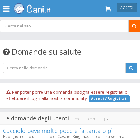
ACCEDI
Domande su salute
Per poter porre una domanda bisogna essere registrati o
effettuare il login alla nostra community!
Accedi / Registrati
Le domande degli utenti
[ordinato per data]
Cucciolo beve molto poco e fa tanta pipì
Buongiorno, ho un cucciolo di Cavalier King maschio da una settimana, lui