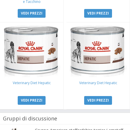
e Tacchino
VEDI PREZZI
VEDI PREZZI
Veterinary Diet Hepatic
Veterinary Diet Hepatic
VEDI PREZZI
VEDI PREZZI
Gruppi di discussione