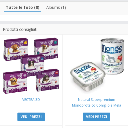
Tutte le foto (0)
Albums (1)
Prodotti consigliati
VECTRA 3D
Natural Superpremium
Monoproteico Coniglio e Mela
VEDI PREZZI
VEDI PREZZI