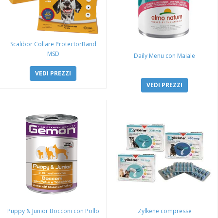
Scalibor Collare ProtectorBand
MSD
Daily Menu con Maiale
VEDI PREZZI
VEDI PREZZI
Puppy & Junior Bocconi con Pollo
Zylkene compresse