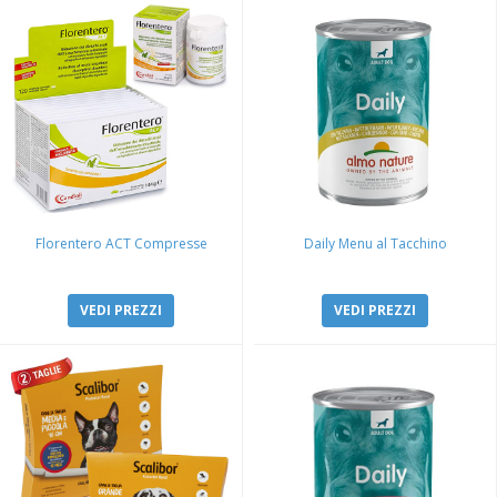
Florentero ACT Compresse
Daily Menu al Tacchino
VEDI PREZZI
VEDI PREZZI