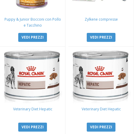
Puppy & Junior Bocconi con Pollo
Zylkene compresse
e Tacchino
VEDI PREZZI
VEDI PREZZI
Veterinary Diet Hepatic
Veterinary Diet Hepatic
VEDI PREZZI
VEDI PREZZI