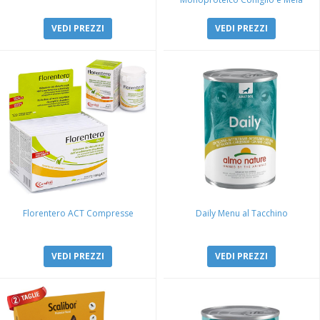
VEDI PREZZI
VEDI PREZZI
Florentero ACT Compresse
Daily Menu al Tacchino
VEDI PREZZI
VEDI PREZZI