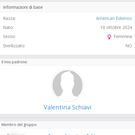
Informazioni di base
Razza:
American Eskimos
Nato:
10 ottobre 2024
Sesso:
Femmina
Sterilizzato:
NO
Il mio padrone:
Valentina Schiavi
Membro del gruppo: