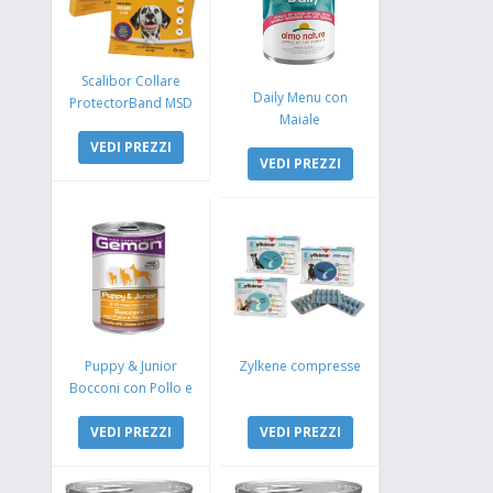
Scalibor Collare
Daily Menu con
ProtectorBand MSD
Maiale
VEDI PREZZI
VEDI PREZZI
Puppy & Junior
Zylkene compresse
Bocconi con Pollo e
Tacchino
VEDI PREZZI
VEDI PREZZI