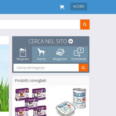
ACCEDI
CERCA NEL SITO
Negozio
Razze
Magazine
Domande
Prodotti consigliati