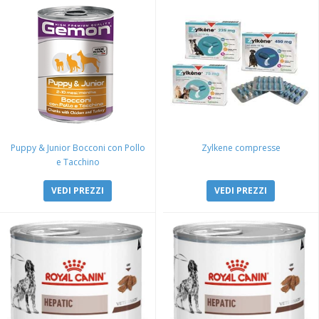
Puppy & Junior Bocconi con Pollo
Zylkene compresse
e Tacchino
VEDI PREZZI
VEDI PREZZI