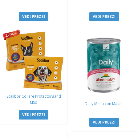
VEDI PREZZI
VEDI PREZZI
Scalibor Collare ProtectorBand
MSD
Daily Menu con Maiale
VEDI PREZZI
VEDI PREZZI