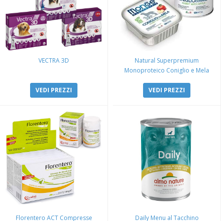
VECTRA 3D
Natural Superpremium
Monoproteico Coniglio e Mela
VEDI PREZZI
VEDI PREZZI
Florentero ACT Compresse
Daily Menu al Tacchino