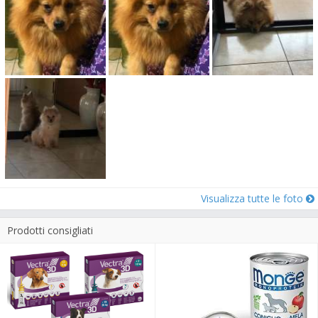
Visualizza tutte le foto
Prodotti consigliati