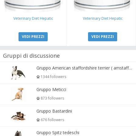
Veterinary Diet Hepatic
Veterinary Diet Hepatic
VEDI PREZZI
VEDI PREZZI
Gruppi di discussione
Gruppo American staffordshire terrier ( amstaff, amastaff )
1344 followers
Gruppo Meticci
873 followers
Gruppo Bastardini
676 followers
Gruppo Spitz tedeschi